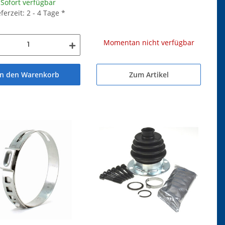
Sofort verfügbar
eferzeit: 2 - 4 Tage
*
Momentan nicht verfügbar
Zum Artikel
In den Warenkorb