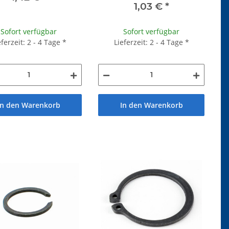
1,03 €
*
Sofort verfügbar
Sofort verfügbar
eferzeit: 2 - 4 Tage
*
Lieferzeit: 2 - 4 Tage
*
In den Warenkorb
In den Warenkorb