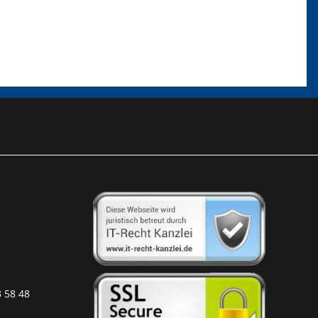
8 58 48