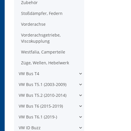
Zubehör
Stoßdämpfer, Federn
Vorderachse
Vorderachsgetriebe,
Viscokupplung
Westfalia, Camperteile
Züge, Wellen, Hebelwerk
VW Bus T4
VW Bus T5.1 (2003-2009)
VW Bus T5.2 (2010-2014)
VW Bus T6 (2015-2019)
VW Bus T6.1 (2019-)
VW ID Buzz