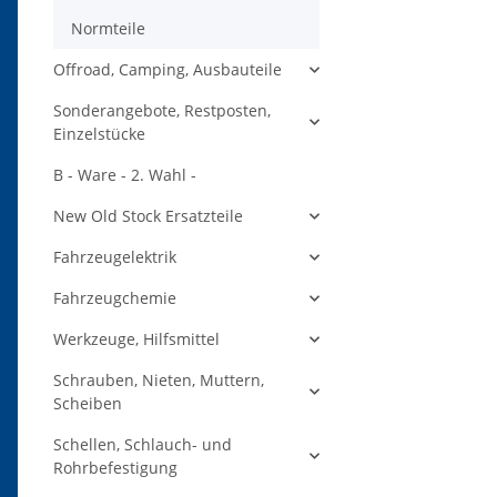
Normteile
Offroad, Camping, Ausbauteile
Sonderangebote, Restposten,
Einzelstücke
B - Ware - 2. Wahl -
New Old Stock Ersatzteile
Fahrzeugelektrik
Fahrzeugchemie
Werkzeuge, Hilfsmittel
Schrauben, Nieten, Muttern,
Scheiben
Schellen, Schlauch- und
Rohrbefestigung