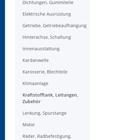
Dichtungen, Gummiteile
Elektrische Ausrüstung
Getriebe, Getriebeaufhängung
Hinterachse, Schaltung
Innenausstattung
Kardanwelle
Karosserie, Blechteile
Klimaanlage
Kraftstofftank, Leitungen,
Zubehör
Lenkung, Spurstange
Motor
Räder, Radbefestigung,