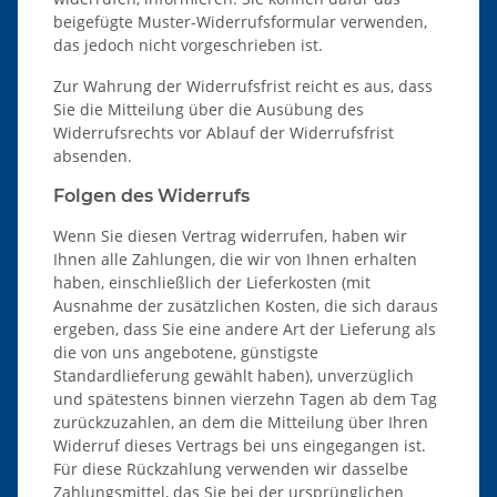
beigefügte Muster-Widerrufsformular verwenden,
das jedoch nicht vorgeschrieben ist.
Zur Wahrung der Widerrufsfrist reicht es aus, dass
Sie die Mitteilung über die Ausübung des
Widerrufsrechts vor Ablauf der Widerrufsfrist
absenden.
Folgen des Widerrufs
Wenn Sie diesen Vertrag widerrufen, haben wir
Ihnen alle Zahlungen, die wir von Ihnen erhalten
haben, einschließlich der Lieferkosten (mit
Ausnahme der zusätzlichen Kosten, die sich daraus
ergeben, dass Sie eine andere Art der Lieferung als
die von uns angebotene, günstigste
Standardlieferung gewählt haben), unverzüglich
und spätestens binnen vierzehn Tagen ab dem Tag
zurückzuzahlen, an dem die Mitteilung über Ihren
Widerruf dieses Vertrags bei uns eingegangen ist.
Für diese Rückzahlung verwenden wir dasselbe
Zahlungsmittel, das Sie bei der ursprünglichen