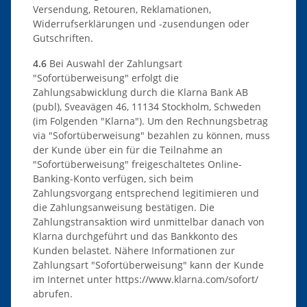
Versendung, Retouren, Reklamationen,
Widerrufserklärungen und -zusendungen oder
Gutschriften.
4.6
Bei Auswahl der Zahlungsart
"Sofortüberweisung" erfolgt die
Zahlungsabwicklung durch die Klarna Bank AB
(publ), Sveavägen 46, 11134 Stockholm, Schweden
(im Folgenden "Klarna"). Um den Rechnungsbetrag
via "Sofortüberweisung" bezahlen zu können, muss
der Kunde über ein für die Teilnahme an
"Sofortüberweisung" freigeschaltetes Online-
Banking-Konto verfügen, sich beim
Zahlungsvorgang entsprechend legitimieren und
die Zahlungsanweisung bestätigen. Die
Zahlungstransaktion wird unmittelbar danach von
Klarna durchgeführt und das Bankkonto des
Kunden belastet. Nähere Informationen zur
Zahlungsart "Sofortüberweisung" kann der Kunde
im Internet unter
https://www.klarna.com
/sofort
/
abrufen.