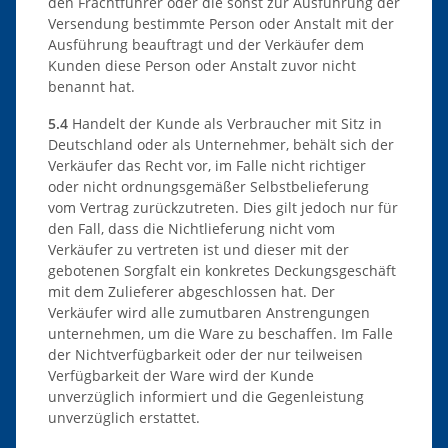
den Frachtführer oder die sonst zur Ausführung der
Versendung bestimmte Person oder Anstalt mit der
Ausführung beauftragt und der Verkäufer dem
Kunden diese Person oder Anstalt zuvor nicht
benannt hat.
5.4
Handelt der Kunde als Verbraucher mit Sitz in
Deutschland oder als Unternehmer, behält sich der
Verkäufer das Recht vor, im Falle nicht richtiger
oder nicht ordnungsgemäßer Selbstbelieferung
vom Vertrag zurückzutreten. Dies gilt jedoch nur für
den Fall, dass die Nichtlieferung nicht vom
Verkäufer zu vertreten ist und dieser mit der
gebotenen Sorgfalt ein konkretes Deckungsgeschäft
mit dem Zulieferer abgeschlossen hat. Der
Verkäufer wird alle zumutbaren Anstrengungen
unternehmen, um die Ware zu beschaffen. Im Falle
der Nichtverfügbarkeit oder der nur teilweisen
Verfügbarkeit der Ware wird der Kunde
unverzüglich informiert und die Gegenleistung
unverzüglich erstattet.