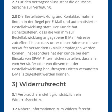
2.7
Für den Vertragsschluss steht die deutsche
Sprache zur Verfügung.
2.8
Die Bestellabwicklung und Kontaktaufnahme
finden in der Regel per E-Mail und automatisierter
Bestellabwicklung statt. Der Kunde hat
sicherzustellen, dass die von ihm zur
Bestellabwicklung angegebene E-Mail-Adresse
zutreffend ist, so dass unter dieser Adresse die vom
Verkäufer versandten E-Mails empfangen werden
können. Insbesondere hat der Kunde bei dem
Einsatz von SPAM-Filtern sicherzustellen, dass alle
vom Verkäufer oder von diesem mit der
Bestellabwicklung beauftragten Dritten versandten
E-Mails zugestellt werden können.
3) Widerrufsrecht
3.1
Verbrauchern steht grundsätzlich ein
Widerrufsrecht zu.
3.2
Nähere Informationen zum Widerrufsrecht