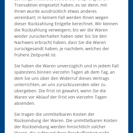
Transaktion eingesetzt haben, es sei denn, mit
Ihnen wurde ausdrücklich etwas anderes
vereinbart; in keinem Fall werden Ihnen wegen
dieser Rückzahlung Entgelte berechnet. Wir können
die Rückzahlung verweigern, bis wir die Waren
wieder zurückerhalten haben oder bis Sie den
Nachweis erbracht haben, dass Sie die Waren
zurückgesandt haben, je nachdem, welches der
frühere Zeitpunkt ist.
Sie haben die Waren unverzüglich und in jedem Fall
spätestens binnen vierzehn Tagen ab dem Tag, an
dem Sie uns über den Widerruf dieses Vertrags
unterrichten, an uns zurückzusenden oder zu
übergeben. Die Frist ist gewahrt, wenn Sie die
Waren vor Ablauf der Frist von vierzehn Tagen
absenden.
Sie tragen die unmittelbaren Kosten der
Rücksendung der Waren. Die unmittelbaren Kosten
der Rücksendung werden hinsichtlich solcher
Waren, die aufgrund ihrer Beschaffenheit nicht