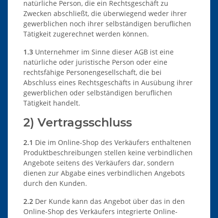
natürliche Person, die ein Rechtsgeschäft zu
Zwecken abschließt, die überwiegend weder ihrer
gewerblichen noch ihrer selbständigen beruflichen
Tätigkeit zugerechnet werden können.
1.3
Unternehmer im Sinne dieser AGB ist eine
natürliche oder juristische Person oder eine
rechtsfähige Personengesellschaft, die bei
Abschluss eines Rechtsgeschäfts in Ausübung ihrer
gewerblichen oder selbständigen beruflichen
Tätigkeit handelt.
2) Vertragsschluss
2.1
Die im Online-Shop des Verkäufers enthaltenen
Produktbeschreibungen stellen keine verbindlichen
Angebote seitens des Verkäufers dar, sondern
dienen zur Abgabe eines verbindlichen Angebots
durch den Kunden.
2.2
Der Kunde kann das Angebot über das in den
Online-Shop des Verkäufers integrierte Online-