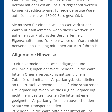
normal mit der Post an uns zurückgesandt werden
können (Speditionsware), für jede derartige Ware
auf höchstens etwa 130,00 Euro geschätzt.
Sie müssen für einen etwaigen Wertverlust der
Waren nur aufkommen, wenn dieser Wertverlust
auf einen zur Prüfung der Beschaffenheit,
Eigenschaften und Funktionsweise der Waren nicht
notwendigen Umgang mit ihnen zurückzuführen ist.
Allgemeine Hinweise
1) Bitte vermeiden Sie Beschädigungen und
Verunreinigungen der Ware. Senden Sie die Ware
bitte in Originalverpackung mit sämtlichem
Zubehör und mit allen Verpackungsbestandteilen
an uns zurück. Verwenden Sie ggf. eine schützende
Umverpackung. Wenn Sie die Originalverpackung
nicht mehr besitzen, sorgen Sie bitte mit einer
geeigneten Verpackung für einen ausreichenden
Schutz vor Transportschäden.
2) Senden Sie die Ware bitte nicht unfrei an uns