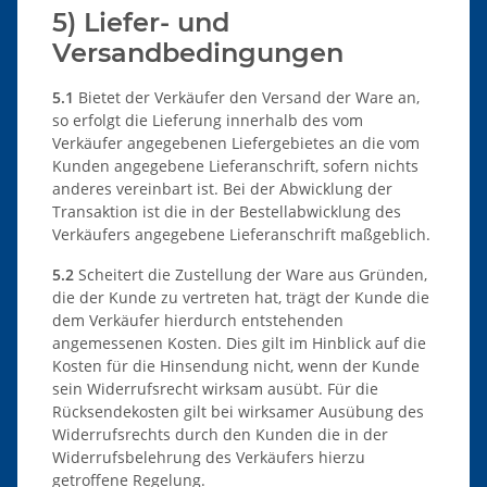
5) Liefer- und
Versandbedingungen
5.1
Bietet der Verkäufer den Versand der Ware an,
so erfolgt die Lieferung innerhalb des vom
Verkäufer angegebenen Liefergebietes an die vom
Kunden angegebene Lieferanschrift, sofern nichts
anderes vereinbart ist. Bei der Abwicklung der
Transaktion ist die in der Bestellabwicklung des
Verkäufers angegebene Lieferanschrift maßgeblich.
5.2
Scheitert die Zustellung der Ware aus Gründen,
die der Kunde zu vertreten hat, trägt der Kunde die
dem Verkäufer hierdurch entstehenden
angemessenen Kosten. Dies gilt im Hinblick auf die
Kosten für die Hinsendung nicht, wenn der Kunde
sein Widerrufsrecht wirksam ausübt. Für die
Rücksendekosten gilt bei wirksamer Ausübung des
Widerrufsrechts durch den Kunden die in der
Widerrufsbelehrung des Verkäufers hierzu
getroffene Regelung.