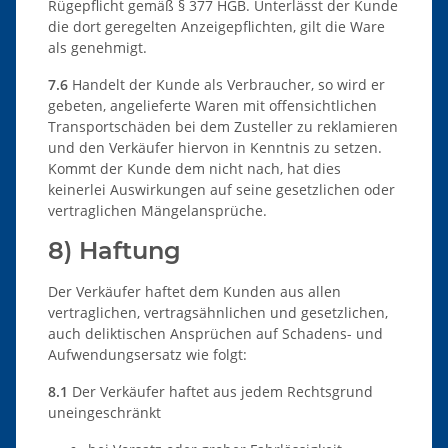
Rügepflicht gemäß § 377 HGB. Unterlässt der Kunde
die dort geregelten Anzeigepflichten, gilt die Ware
als genehmigt.
7.6
Handelt der Kunde als Verbraucher, so wird er
gebeten, angelieferte Waren mit offensichtlichen
Transportschäden bei dem Zusteller zu reklamieren
und den Verkäufer hiervon in Kenntnis zu setzen.
Kommt der Kunde dem nicht nach, hat dies
keinerlei Auswirkungen auf seine gesetzlichen oder
vertraglichen Mängelansprüche.
8) Haftung
Der Verkäufer haftet dem Kunden aus allen
vertraglichen, vertragsähnlichen und gesetzlichen,
auch deliktischen Ansprüchen auf Schadens- und
Aufwendungsersatz wie folgt:
8.1
Der Verkäufer haftet aus jedem Rechtsgrund
uneingeschränkt