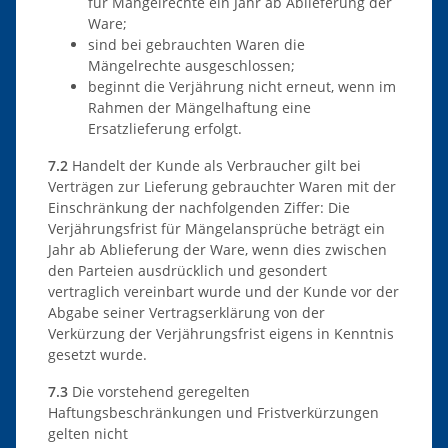
für Mängelrechte ein Jahr ab Ablieferung der
Ware;
sind bei gebrauchten Waren die
Mängelrechte ausgeschlossen;
beginnt die Verjährung nicht erneut, wenn im
Rahmen der Mängelhaftung eine
Ersatzlieferung erfolgt.
7.2
Handelt der Kunde als Verbraucher gilt bei
Verträgen zur Lieferung gebrauchter Waren mit der
Einschränkung der nachfolgenden Ziffer: Die
Verjährungsfrist für Mängelansprüche beträgt ein
Jahr ab Ablieferung der Ware, wenn dies zwischen
den Parteien ausdrücklich und gesondert
vertraglich vereinbart wurde und der Kunde vor der
Abgabe seiner Vertragserklärung von der
Verkürzung der Verjährungsfrist eigens in Kenntnis
gesetzt wurde.
7.3
Die vorstehend geregelten
Haftungsbeschränkungen und Fristverkürzungen
gelten nicht