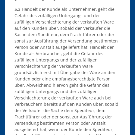
5.3
Handelt der Kunde als Unternehmer, geht die
Gefahr des zufälligen Untergangs und der
zufälligen Verschlechterung der verkauften Ware
auf den Kunden über, sobald der Verkäufer die
Sache dem Spediteur, dem Frachtführer oder der
sonst zur Ausführung der Versendung bestimmten
Person oder Anstalt ausgeliefert hat. Handelt der
Kunde als Verbraucher, geht die Gefahr des
zufälligen Untergangs und der zufälligen
Verschlechterung der verkauften Ware
grundsätzlich erst mit Übergabe der Ware an den
Kunden oder eine empfangsberechtigte Person
über. Abweichend hiervon geht die Gefahr des
zufälligen Untergangs und der zufälligen
Verschlechterung der verkauften Ware auch bei
Verbrauchern bereits auf den Kunden über, sobald
der Verkäufer die Sache dem Spediteur, dem
Frachtführer oder der sonst zur Ausführung der
Versendung bestimmten Person oder Anstalt
ausgeliefert hat, wenn der Kunde den Spediteur,