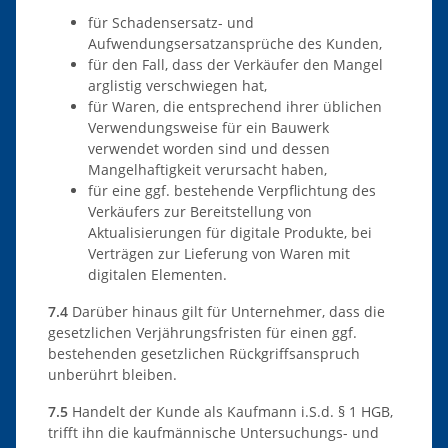
für Schadensersatz- und
Aufwendungsersatzansprüche des Kunden,
für den Fall, dass der Verkäufer den Mangel
arglistig verschwiegen hat,
für Waren, die entsprechend ihrer üblichen
Verwendungsweise für ein Bauwerk
verwendet worden sind und dessen
Mangelhaftigkeit verursacht haben,
für eine ggf. bestehende Verpflichtung des
Verkäufers zur Bereitstellung von
Aktualisierungen für digitale Produkte, bei
Verträgen zur Lieferung von Waren mit
digitalen Elementen.
7.4
Darüber hinaus gilt für Unternehmer, dass die
gesetzlichen Verjährungsfristen für einen ggf.
bestehenden gesetzlichen Rückgriffsanspruch
unberührt bleiben.
7.5
Handelt der Kunde als Kaufmann i.S.d. § 1 HGB,
trifft ihn die kaufmännische Untersuchungs- und