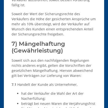
fällig ist.
Soweit der Wert der Sicherungsrechte des
Verkäufers die Höhe der gesicherten Ansprüche um
mehr als 10% übersteigt, wird der Verkäufer auf
Wunsch des Kunden einen entsprechenden Anteil
der Sicherungsrechte freigeben.
7) Mängelhaftung
(Gewährleistung)
Soweit sich aus den nachfolgenden Regelungen
nichts anderes ergibt, gelten die Vorschriften der
gesetzlichen Mängelhaftung. Hiervon abweichend
gilt bei Verträgen zur Lieferung von Waren:
7.1
Handelt der Kunde als Unternehmer,
hat der Verkäufer die Wahl der Art der
Nacherfüllung;
beträgt bei neuen Waren die Verjährungsfrist