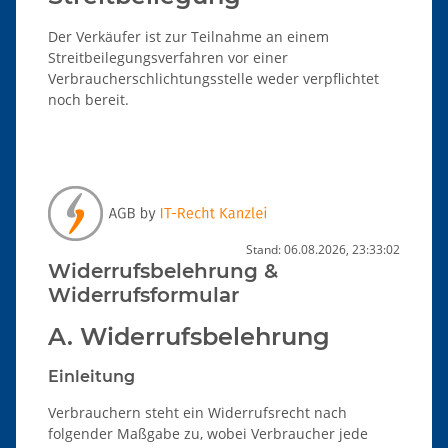
Der Verkäufer ist zur Teilnahme an einem
Streitbeilegungsverfahren vor einer
Verbraucherschlichtungsstelle weder verpflichtet
noch bereit.
Stand: 06.08.2026, 23:33:02
Widerrufsbelehrung &
Widerrufsformular
A. Widerrufsbelehrung
Einleitung
Verbrauchern steht ein Widerrufsrecht nach
folgender Maßgabe zu, wobei Verbraucher jede