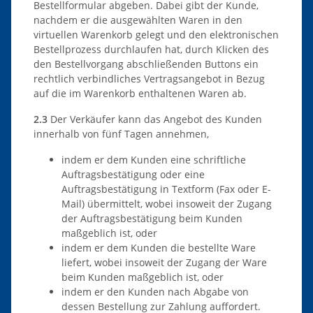
Bestellformular abgeben. Dabei gibt der Kunde,
nachdem er die ausgewählten Waren in den
virtuellen Warenkorb gelegt und den elektronischen
Bestellprozess durchlaufen hat, durch Klicken des
den Bestellvorgang abschließenden Buttons ein
rechtlich verbindliches Vertragsangebot in Bezug
auf die im Warenkorb enthaltenen Waren ab.
2.3
Der Verkäufer kann das Angebot des Kunden
innerhalb von fünf Tagen annehmen,
indem er dem Kunden eine schriftliche
Auftragsbestätigung oder eine
Auftragsbestätigung in Textform (Fax oder E-
Mail) übermittelt, wobei insoweit der Zugang
der Auftragsbestätigung beim Kunden
maßgeblich ist, oder
indem er dem Kunden die bestellte Ware
liefert, wobei insoweit der Zugang der Ware
beim Kunden maßgeblich ist, oder
indem er den Kunden nach Abgabe von
dessen Bestellung zur Zahlung auffordert.