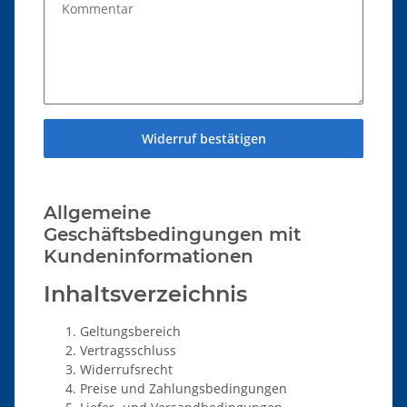
Kommentar
Widerruf bestätigen
Allgemeine
Geschäftsbedingungen mit
Kundeninformationen
Inhaltsverzeichnis
Geltungsbereich
Vertragsschluss
Widerrufsrecht
Preise und Zahlungsbedingungen