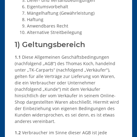
Liefer- und Versandbedingungen
Eigentumsvorbehalt
Mängelhaftung (Gewährleistung)
Haftung
Anwendbares Recht
Alternative Streitbeilegung
1) Geltungsbereich
1.1
Diese Allgemeinen Geschäftsbedingungen
(nachfolgend „AGB“) des Thomas Koch, handelnd
unter „TK-Carparts“ (nachfolgend „Verkäufer"),
gelten für alle Verträge zur Lieferung von Waren,
die ein Verbraucher oder Unternehmer
(nachfolgend „Kunde“) mit dem Verkäufer
hinsichtlich der vom Verkäufer in seinem Online-
Shop dargestellten Waren abschließt. Hiermit wird
der Einbeziehung von eigenen Bedingungen des
Kunden widersprochen, es sei denn, es ist etwas
anderes vereinbart.
1.2
Verbraucher im Sinne dieser AGB ist jede