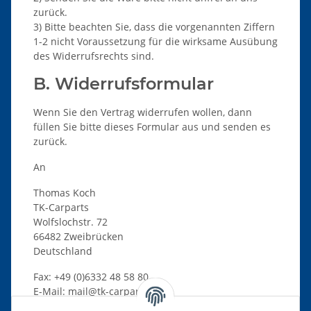
zurück.
3) Bitte beachten Sie, dass die vorgenannten Ziffern
1-2 nicht Voraussetzung für die wirksame Ausübung
des Widerrufsrechts sind.
B. Widerrufsformular
Wenn Sie den Vertrag widerrufen wollen, dann
füllen Sie bitte dieses Formular aus und senden es
zurück.
An
Thomas Koch
TK-Carparts
Wolfslochstr. 72
66482 Zweibrücken
Deutschland
Fax: +49 (0)6332 48 58 80
E-Mail: mail@tk-carparts.de