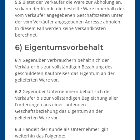
5.5
Bietet der Verkäufer die Ware zur Abholung an,
so kann der Kunde die bestellte Ware innerhalb der
vom Verkäufer angegebenen Geschäftszeiten unter
der vom Verkäufer angegebenen Adresse abholen.
In diesem Fall werden keine Versandkosten
berechnet.
6) Eigentumsvorbehalt
6.1
Gegenüber Verbrauchern behält sich der
Verkäufer bis zur vollständigen Bezahlung des
geschuldeten Kaufpreises das Eigentum an der
gelieferten Ware vor.
6.2
Gegenüber Unternehmern behält sich der
Verkäufer bis zur vollständigen Begleichung aller
Forderungen aus einer laufenden
Geschäftsbeziehung das Eigentum an der
gelieferten Ware vor.
6.3
Handelt der Kunde als Unternehmer, gilt
weiterhin das Folgende: