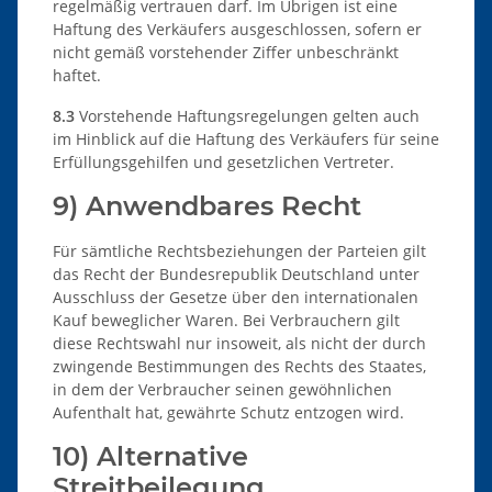
regelmäßig vertrauen darf. Im Übrigen ist eine
Haftung des Verkäufers ausgeschlossen, sofern er
nicht gemäß vorstehender Ziffer unbeschränkt
haftet.
8.3
Vorstehende Haftungsregelungen gelten auch
im Hinblick auf die Haftung des Verkäufers für seine
Erfüllungsgehilfen und gesetzlichen Vertreter.
9) Anwendbares Recht
Für sämtliche Rechtsbeziehungen der Parteien gilt
das Recht der Bundesrepublik Deutschland unter
Ausschluss der Gesetze über den internationalen
Kauf beweglicher Waren. Bei Verbrauchern gilt
diese Rechtswahl nur insoweit, als nicht der durch
zwingende Bestimmungen des Rechts des Staates,
in dem der Verbraucher seinen gewöhnlichen
Aufenthalt hat, gewährte Schutz entzogen wird.
10) Alternative
Streitbeilegung