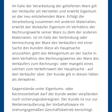
Im Falle der Verarbeitung der gelieferten Ware gilt
der Verkäufer als Hersteller und erwirbt Eigentum
an der neu entstehenden Ware. Erfolgt die
Verarbeitung zusammen mit anderen Materialien,
erwirbt der Verkäufer Eigentum im Verhältnis der
Rechnungswerte seiner Ware zu dem der anderen
Materialien. Ist im Falle der Verbindung oder
Vermischung der Ware des Verkäufers mit einer
Sache des Kunden diese als Hauptsache
anzusehen, geht das Miteigentum an der Sache in
dem Verhältnis des Rechnungswertes der Ware des
Verkäufers zum Rechnungs- oder mangels eines
solchen zum Verkehrswert der Hauptsache - auf
den Verkäufer über. Der Kunde gilt in diesen Fällen
als Verwahrer.
Gegenstände unter Eigentums- oder
Rechtsvorbehalt darf der Kunde weder verpfänden
noch sicherungsübereignen. Der Kunde ist nur zur
Weiterveräußerung der Vorbehaltsware im
ordnungsgemäßen Geschäftsbetrieb berechtigt.