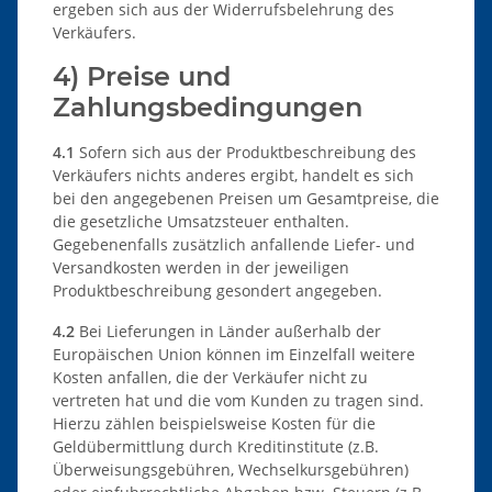
ergeben sich aus der Widerrufsbelehrung des
Verkäufers.
4) Preise und
Zahlungsbedingungen
4.1
Sofern sich aus der Produktbeschreibung des
Verkäufers nichts anderes ergibt, handelt es sich
bei den angegebenen Preisen um Gesamtpreise, die
die gesetzliche Umsatzsteuer enthalten.
Gegebenenfalls zusätzlich anfallende Liefer- und
Versandkosten werden in der jeweiligen
Produktbeschreibung gesondert angegeben.
4.2
Bei Lieferungen in Länder außerhalb der
Europäischen Union können im Einzelfall weitere
Kosten anfallen, die der Verkäufer nicht zu
vertreten hat und die vom Kunden zu tragen sind.
Hierzu zählen beispielsweise Kosten für die
Geldübermittlung durch Kreditinstitute (z.B.
Überweisungsgebühren, Wechselkursgebühren)