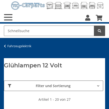
Fahrzeugelektrik
Glühlampen 12 Volt
Filter und Sortierung
Artikel 1 - 20 von 27