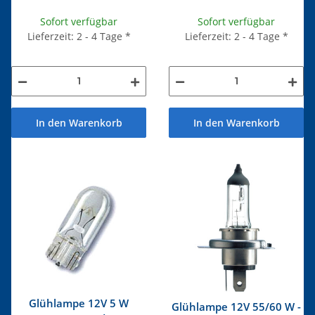
Sofort verfügbar
Sofort verfügbar
Lieferzeit: 2 - 4 Tage
*
Lieferzeit: 2 - 4 Tage
*
In den Warenkorb
In den Warenkorb
Glühlampe 12V 5 W
Glühlampe 12V 55/60 W -