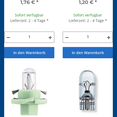
1,76 €
*
1,20 €
*
Sofort verfügbar
Sofort verfügbar
Lieferzeit: 2 - 4 Tage
*
Lieferzeit: 2 - 4 Tage
*
In den Warenkorb
In den Warenkorb