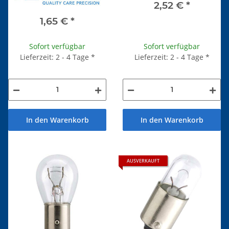
2,52 €
*
1,65 €
*
Sofort verfügbar
Sofort verfügbar
Lieferzeit: 2 - 4 Tage
*
Lieferzeit: 2 - 4 Tage
*
In den Warenkorb
In den Warenkorb
AUSVERKAUFT