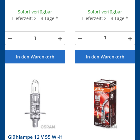
Sofort verfügbar
Sofort verfügbar
Lieferzeit: 2 - 4 Tage
*
Lieferzeit: 2 - 4 Tage
*
In den Warenkorb
In den Warenkorb
Glühlampe 12 V 55 W -H