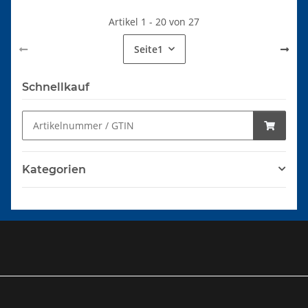
Artikel 1 - 20 von 27
Seite
1
Schnellkauf
Kategorien