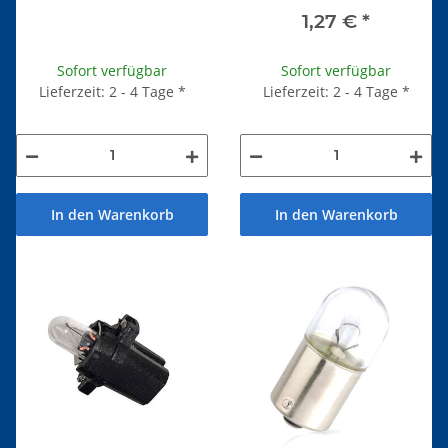
1,27 €
*
Sofort verfügbar
Sofort verfügbar
Lieferzeit: 2 - 4 Tage
*
Lieferzeit: 2 - 4 Tage
*
In den Warenkorb
In den Warenkorb