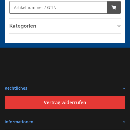
Kategorien
Rechtliches
Vertrag widerrufen
Informationen