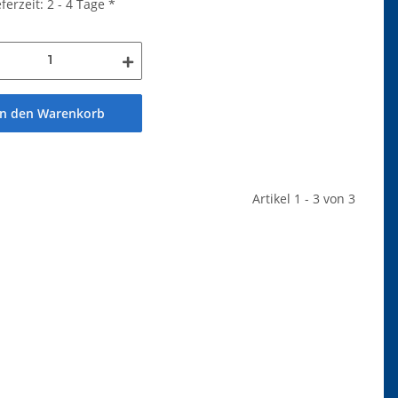
eferzeit: 2 - 4 Tage
*
In den Warenkorb
Artikel 1 - 3 von 3