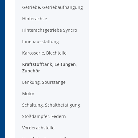
Getriebe, Getriebaufhängung
Hinterachse
Hinterachsgetriebe Syncro
Innenausstattung
Karosserie, Blechteile
Kraftstofftank, Leitungen,
Zubehör
Lenkung, Spurstange
Motor
Schaltung, Schaltbetätigung
Stoßdämpfer, Federn
Vorderachsteile