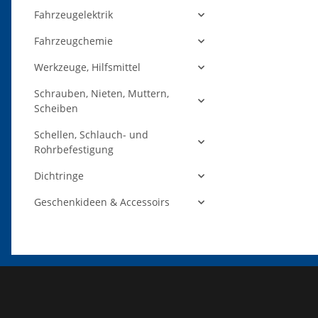
Fahrzeugelektrik
Fahrzeugchemie
Werkzeuge, Hilfsmittel
Schrauben, Nieten, Muttern,
Scheiben
Schellen, Schlauch- und
Rohrbefestigung
Dichtringe
Geschenkideen & Accessoirs