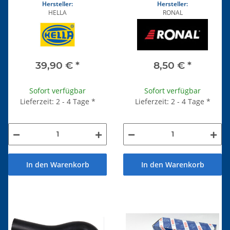
Hersteller:
Hersteller:
HELLA
RONAL
39,90 €
*
8,50 €
*
Sofort verfügbar
Sofort verfügbar
Lieferzeit: 2 - 4 Tage
*
Lieferzeit: 2 - 4 Tage
*
In den Warenkorb
In den Warenkorb