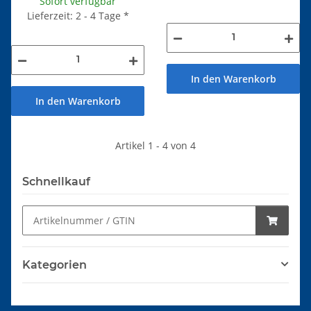
Sofort verfügbar
Lieferzeit: 2 - 4 Tage
*
In den Warenkorb
In den Warenkorb
Artikel 1 - 4 von 4
Schnellkauf
Kategorien