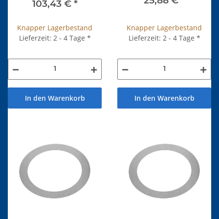
25,88 €
*
103,43 €
*
Knapper Lagerbestand
Knapper Lagerbestand
Lieferzeit: 2 - 4 Tage
*
Lieferzeit: 2 - 4 Tage
*
In den Warenkorb
In den Warenkorb