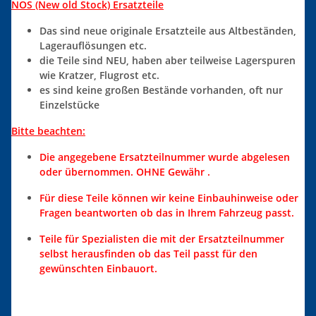
NOS (New old Stock) Ersatzteile
Das sind neue originale Ersatzteile aus Altbeständen,
Lagerauflösungen etc.
die Teile sind NEU, haben aber teilweise Lagerspuren
wie Kratzer, Flugrost etc.
es sind keine großen Bestände vorhanden, oft nur
Einzelstücke
Bitte beachten:
Die angegebene Ersatzteilnummer wurde abgelesen
oder übernommen. OHNE Gewähr .
Für diese Teile können wir keine Einbauhinweise oder
Fragen beantworten ob das in Ihrem Fahrzeug passt.
Teile für Spezialisten die mit der Ersatzteilnummer
selbst herausfinden ob das Teil passt für den
gewünschten Einbauort.