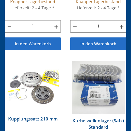
Knapper Lagerbestand
Knapper Lagerbestand
Lieferzeit: 2 - 4 Tage
*
Lieferzeit: 2 - 4 Tage
*
In den Warenkorb
In den Warenkorb
Kupplungssatz 210 mm
Kurbelwellenlager (Satz)
Standard