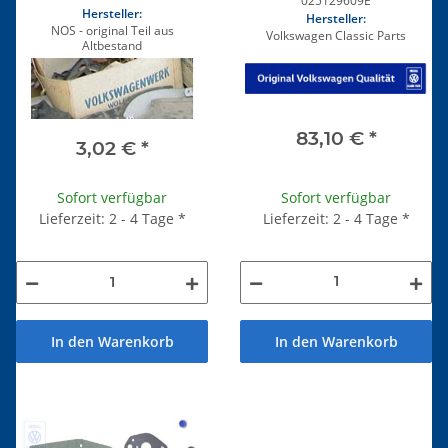
025129609E
Hersteller:
Hersteller:
NOS - original Teil aus
Volkswagen Classic Parts
Altbestand
83,10 €
*
3,02 €
*
Sofort verfügbar
Sofort verfügbar
Lieferzeit: 2 - 4 Tage
*
Lieferzeit: 2 - 4 Tage
*
In den Warenkorb
In den Warenkorb