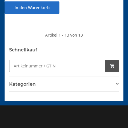
In den Warenkorb
Artikel 1 - 13 von 13
Schnellkauf
Kategorien