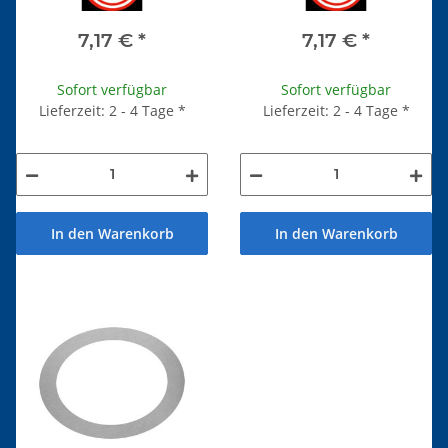
7,17 €
*
7,17 €
*
Sofort verfügbar
Sofort verfügbar
Lieferzeit: 2 - 4 Tage
*
Lieferzeit: 2 - 4 Tage
*
In den Warenkorb
In den Warenkorb