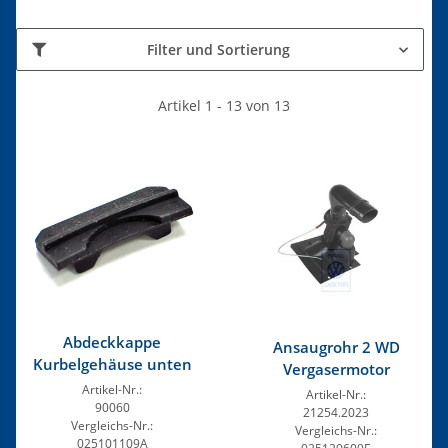
Filter und Sortierung
Artikel 1 - 13 von 13
Abdeckkappe
Ansaugrohr 2 WD
Kurbelgehäuse unten
Vergasermotor
Artikel-Nr.:
Artikel-Nr.:
90060
21254.2023
Vergleichs-Nr.:
Vergleichs-Nr.:
025101109A