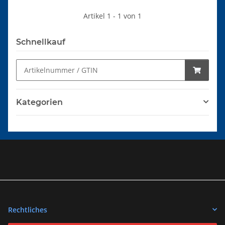
Artikel 1 - 1 von 1
Schnellkauf
Kategorien
Rechtliches