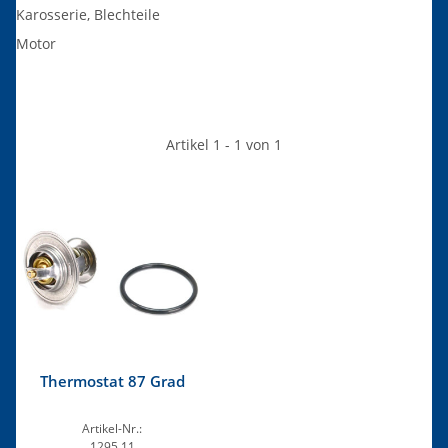
Karosserie, Blechteile
Motor
Artikel 1 - 1 von 1
Thermostat 87 Grad
Artikel-Nr.:
1295.11