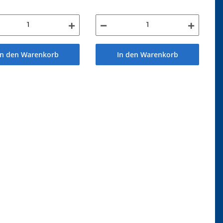
In den Warenkorb
In den Warenkorb