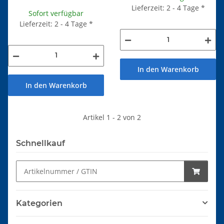
Lieferzeit: 2 - 4 Tage
*
Sofort verfügbar
Lieferzeit: 2 - 4 Tage
*
In den Warenkorb
In den Warenkorb
Artikel 1 - 2 von 2
Schnellkauf
Kategorien