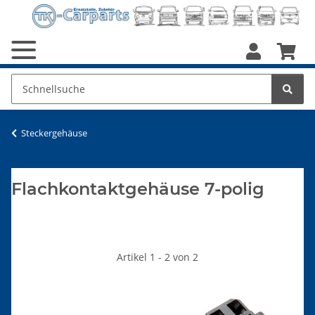
Steckergehäuse
Flachkontaktgehäuse 7-polig
Artikel 1 - 2 von 2