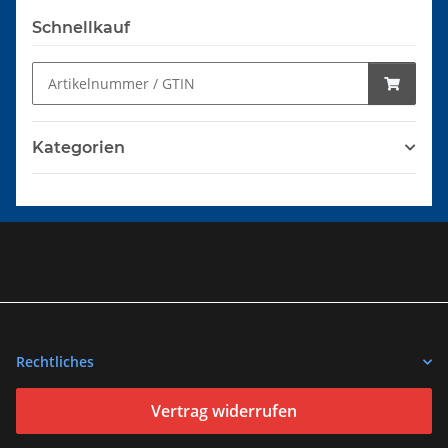
Schnellkauf
Kategorien
Rechtliches
Vertrag widerrufen