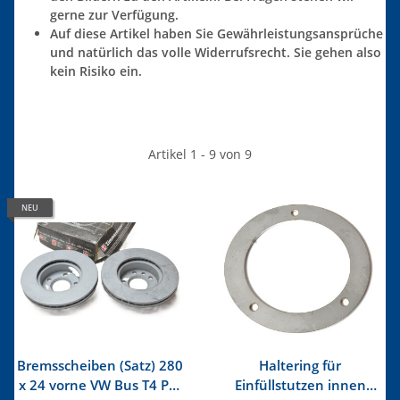
gerne zur Verfügung.
Auf diese Artikel haben Sie Gewährleistungsansprüche
und natürlich das volle Widerrufsrecht. Sie gehen also
kein Risiko ein.
Artikel 1 - 9 von 9
NEU
Bremsscheiben (Satz) 280
Haltering für
x 24 vorne VW Bus T4 PR-
Einfüllstutzen innen