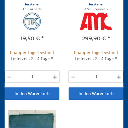
Hersteller:
Hersteller:
TK-Carparts
AMC - Spanien
19,50 €
*
299,90 €
*
Knapper Lagerbestand
Knapper Lagerbestand
Lieferzeit: 2 - 4 Tage
*
Lieferzeit: 2 - 4 Tage
*
In den Warenkorb
In den Warenkorb