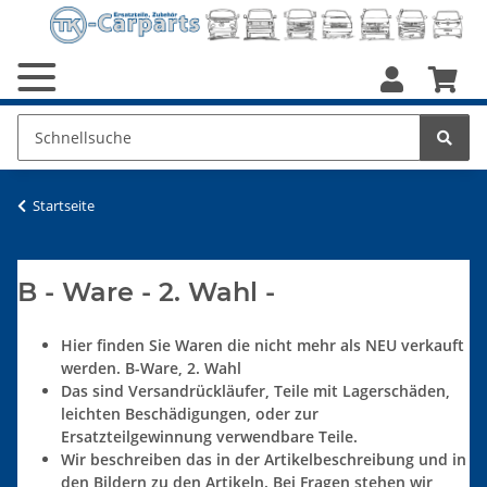
Startseite
B - Ware - 2. Wahl -
Hier finden Sie Waren die nicht mehr als NEU verkauft
werden. B-Ware, 2. Wahl
Das sind Versandrückläufer, Teile mit Lagerschäden,
leichten Beschädigungen, oder zur
Ersatzteilgewinnung verwendbare Teile.
Wir beschreiben das in der Artikelbeschreibung und in
den Bildern zu den Artikeln. Bei Fragen stehen wir