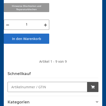
Hinweise Blechteilen und
Reparaturblechen
In den Warenkorb
Artikel 1 - 9 von 9
Schnellkauf
Kategorien