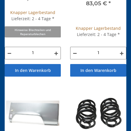
83,05 €
*
Knapper Lagerbestand
Lieferzeit: 2 - 4 Tage
*
Knapper Lagerbestand
Hinweise Blechteilen und
Lieferzeit: 2 - 4 Tage
*
Reparaturblechen
In den Warenkorb
In den Warenkorb