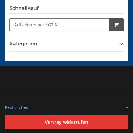
Schnellkauf
Kategorien
Rechtliches
Vertrag widerrufen