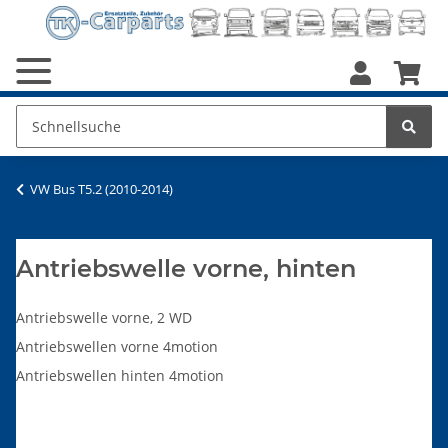
VW Bus T5.2 (2010-2014)
Antriebswelle vorne, hinten
Antriebswelle vorne, 2 WD
Antriebswellen vorne 4motion
Antriebswellen hinten 4motion