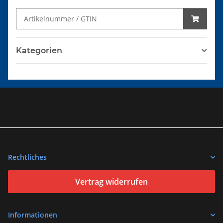
Kategorien
Rechtliches
Vertrag widerrufen
Informationen