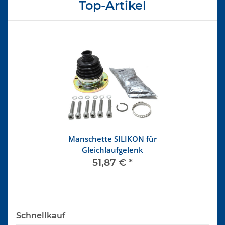
Top-Artikel
Manschette SILIKON für
Gleichlaufgelenk
51,87 €
*
Schnellkauf