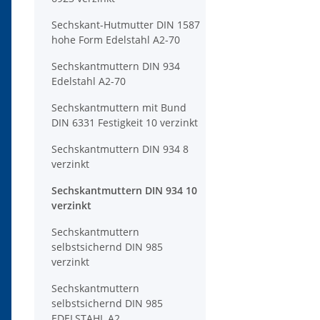
Sechskant-Hutmutter DIN 1587
hohe Form Edelstahl A2-70
Sechskantmuttern DIN 934
Edelstahl A2-70
Sechskantmuttern mit Bund
DIN 6331 Festigkeit 10 verzinkt
Sechskantmuttern DIN 934 8
verzinkt
Sechskantmuttern DIN 934 10
verzinkt
Sechskantmuttern
selbstsichernd DIN 985
verzinkt
Sechskantmuttern
selbstsichernd DIN 985
EDELSTAHL A2