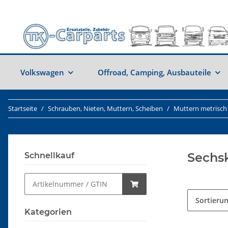
Volkswagen
Offroad, Camping, Ausbauteile
Startseite
Schrauben, Nieten, Muttern, Scheiben
Muttern metrisch
Sechsk
Schnellkauf
Sortieru
Kategorien