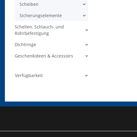
Scheiben
Sicherungselemente
Schellen, Schlauch- und
Rohrbefestigung
Dichtringe
Geschenkideen & Accessoirs
Verfügbarkeit