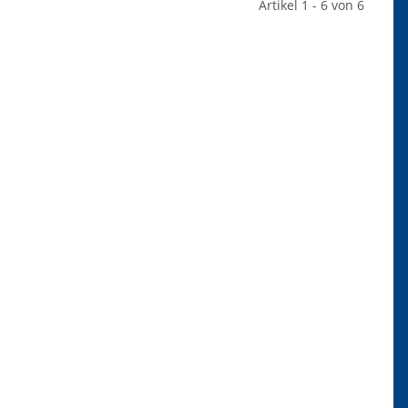
Artikel 1 - 6 von 6