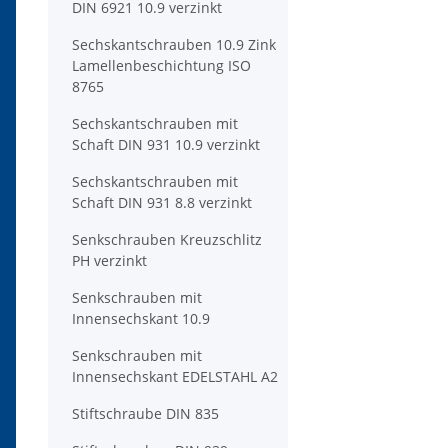
DIN 6921 10.9 verzinkt
Sechskantschrauben 10.9 Zink
Lamellenbeschichtung ISO
8765
Sechskantschrauben mit
Schaft DIN 931 10.9 verzinkt
Sechskantschrauben mit
Schaft DIN 931 8.8 verzinkt
Senkschrauben Kreuzschlitz
PH verzinkt
Senkschrauben mit
Innensechskant 10.9
Senkschrauben mit
Innensechskant EDELSTAHL A2
Stiftschraube DIN 835