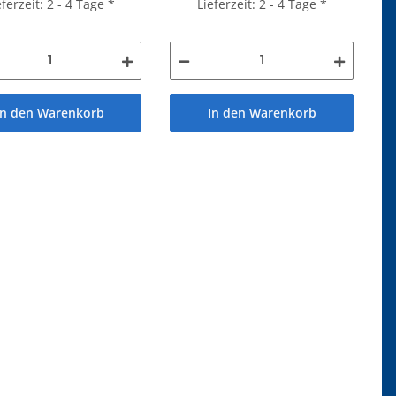
eferzeit: 2 - 4 Tage
*
Lieferzeit: 2 - 4 Tage
*
In den Warenkorb
In den Warenkorb