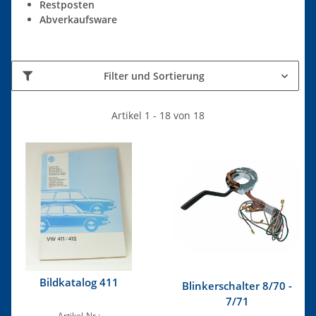
Restposten
Abverkaufsware
Filter und Sortierung
Artikel 1 - 18 von 18
Bildkatalog 411
Blinkerschalter 8/70 -
7/71
Artikel-Nr.: