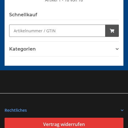
Schnellkauf
Kategorien
Rechtliches
Vertrag widerrufen