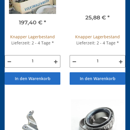
25,88 €
*
197,40 €
*
Knapper Lagerbestand
Knapper Lagerbestand
Lieferzeit: 2 - 4 Tage
*
Lieferzeit: 2 - 4 Tage
*
In den Warenkorb
In den Warenkorb