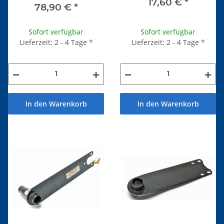
17,60 €
*
78,90 €
*
Sofort verfügbar
Sofort verfügbar
Lieferzeit: 2 - 4 Tage
*
Lieferzeit: 2 - 4 Tage
*
In den Warenkorb
In den Warenkorb