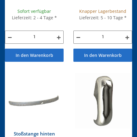
Sofort verfügbar
Knapper Lagerbestand
Lieferzeit: 2 - 4 Tage
*
Lieferzeit: 5 - 10 Tage
*
In den Warenkorb
In den Warenkorb
Stoßstange hinten