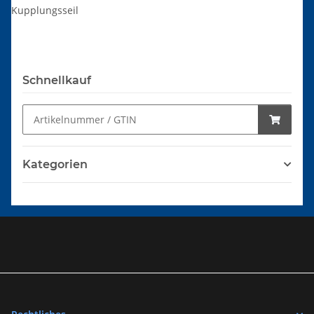
Kupplungsseil
Schnellkauf
Kategorien