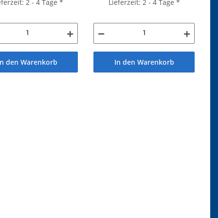
eferzeit: 2 - 4 Tage
*
Lieferzeit: 2 - 4 Tage
*
In den Warenkorb
In den Warenkorb