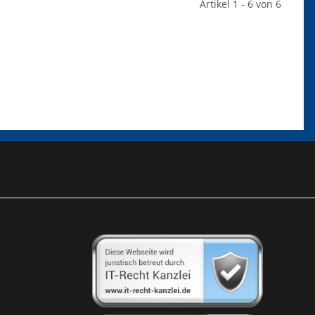
Artikel 1 - 6 von 6