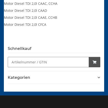
Motor Diesel TDI 2,0l CAAC, CCHA
Motor Diesel TDI 2,0l CAAD
Motor Diesel TDI 2,0l CAAE, CCHB
Motor Diesel TDI 2,0l CFCA
Schnellkauf
Kategorien