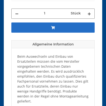
Stück
Allgemeine Information
Beim Auswechseln und Einbau von
Ersatzteilen müssen die vom Hersteller
vorgegebenen technischen Daten
eingehalten werden. Es wird ausdrücklich
empfohlen, den Einbau durch qualifiziertes
Fachpersonal vornehmen zu lassen. Dies gilt
auch für Ersatzteile, deren Einbau nur
wenige Handgriffe benötigt. Produkte
werden in der Regel ohne Montageanleitung
geliefert.