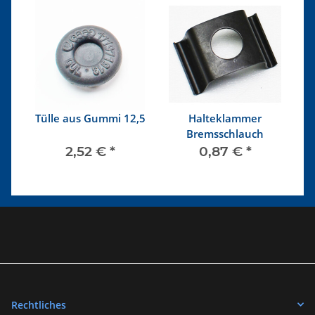
Tülle aus Gummi 12,5
Halteklammer
Bremsschlauch
2,52 €
*
0,87 €
*
Rechtliches