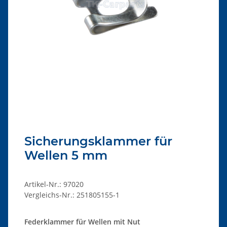
Sicherungsklammer für
Wellen 5 mm
Artikel-Nr.:
97020
Vergleichs-Nr.:
251805155-1
Federklammer für Wellen mit Nut