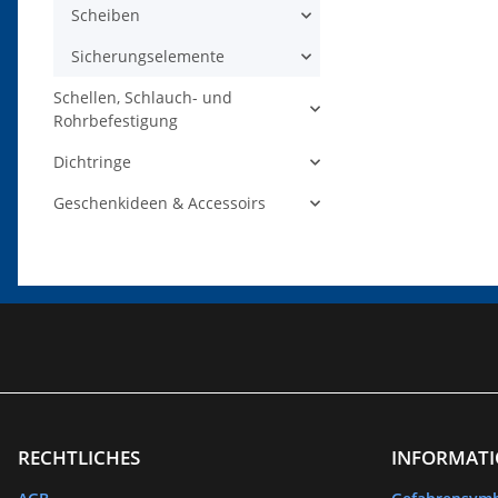
Scheiben
Sicherungselemente
Schellen, Schlauch- und
Rohrbefestigung
Dichtringe
Geschenkideen & Accessoirs
RECHTLICHES
INFORMAT