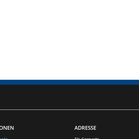
IONEN
ADRESSE