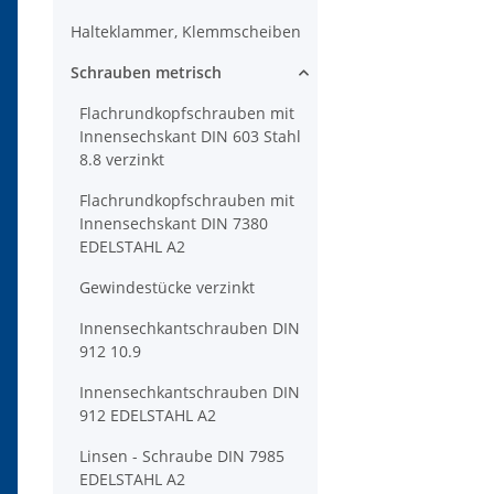
Halteklammer, Klemmscheiben
Schrauben metrisch
Flachrundkopfschrauben mit
Innensechskant DIN 603 Stahl
8.8 verzinkt
Flachrundkopfschrauben mit
Innensechskant DIN 7380
EDELSTAHL A2
Gewindestücke verzinkt
Innensechkantschrauben DIN
912 10.9
Innensechkantschrauben DIN
912 EDELSTAHL A2
Linsen - Schraube DIN 7985
EDELSTAHL A2