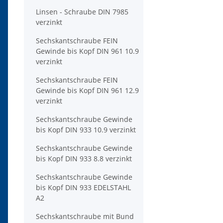
Linsen - Schraube DIN 7985
verzinkt
Sechskantschraube FEIN
Gewinde bis Kopf DIN 961 10.9
verzinkt
Sechskantschraube FEIN
Gewinde bis Kopf DIN 961 12.9
verzinkt
Sechskantschraube Gewinde
bis Kopf DIN 933 10.9 verzinkt
Sechskantschraube Gewinde
bis Kopf DIN 933 8.8 verzinkt
Sechskantschraube Gewinde
bis Kopf DIN 933 EDELSTAHL
A2
Sechskantschraube mit Bund