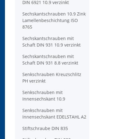
DIN 6921 10.9 verzinkt
Sechskantschrauben 10.9 Zink
Lamellenbeschichtung ISO
8765
Sechskantschrauben mit
Schaft DIN 931 10.9 verzinkt
Sechskantschrauben mit
Schaft DIN 931 8.8 verzinkt
Senkschrauben Kreuzschlitz
PH verzinkt
Senkschrauben mit
Innensechskant 10.9
Senkschrauben mit
Innensechskant EDELSTAHL A2
Stiftschraube DIN 835