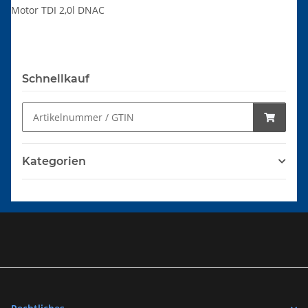
Motor TDI 2,0l DNAC
Schnellkauf
Kategorien