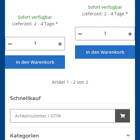
Sofort verfügbar
Lieferzeit: 2 - 4 Tage
*
Sofort verfügbar
Lieferzeit: 2 - 4 Tage
*
In den Warenkorb
In den Warenkorb
Artikel 1 - 2 von 2
Schnellkauf
Kategorien