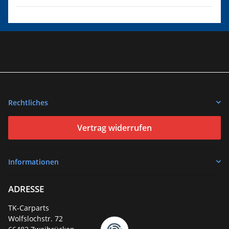
Rechtliches
Vertrag widerrufen
Informationen
ADRESSE
TK-Carparts
Wolfslochstr. 72