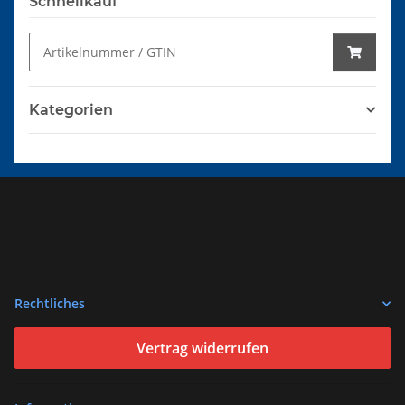
Schnellkauf
Kategorien
Rechtliches
Vertrag widerrufen