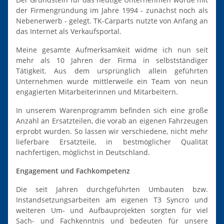
der Firmengründung im Jahre 1994 - zunächst noch als
Nebenerwerb - gelegt. TK-Carparts nutzte von Anfang an
das Internet als Verkaufsportal.
Meine gesamte Aufmerksamkeit widme ich nun seit
mehr als 10 Jahren der Firma in selbstständiger
Tätigkeit. Aus dem ursprünglich allein geführten
Unternehmen wurde mittlerweile ein Team von neun
engagierten Mitarbeiterinnen und Mitarbeitern.
In unserem Warenprogramm befinden sich eine große
Anzahl an Ersatzteilen, die vorab an eigenen Fahrzeugen
erprobt wurden. So lassen wir verschiedene, nicht mehr
lieferbare Ersatzteile, in bestmöglicher Qualität
nachfertigen, möglichst in Deutschland.
Engagement und Fachkompetenz
Die seit Jahren durchgeführten Umbauten bzw.
Instandsetzungsarbeiten am eigenen T3 Syncro und
weiteren Um- und Aufbauprojekten sorgten für viel
Sach- und Fachkenntnis und bedeuten für unsere