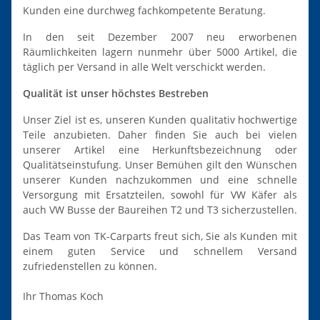
Kunden eine durchweg fachkompetente Beratung.
In den seit Dezember 2007 neu erworbenen
Räumlichkeiten lagern nunmehr über 5000 Artikel, die
täglich per Versand in alle Welt verschickt werden.
Qualität ist unser höchstes Bestreben
Unser Ziel ist es, unseren Kunden qualitativ hochwertige
Teile anzubieten. Daher finden Sie auch bei vielen
unserer Artikel eine Herkunftsbezeichnung oder
Qualitätseinstufung. Unser Bemühen gilt den Wünschen
unserer Kunden nachzukommen und eine schnelle
Versorgung mit Ersatzteilen, sowohl für VW Käfer als
auch VW Busse der Baureihen T2 und T3 sicherzustellen.
Das Team von TK-Carparts freut sich, Sie als Kunden mit
einem guten Service und schnellem Versand
zufriedenstellen zu können.
Ihr Thomas Koch