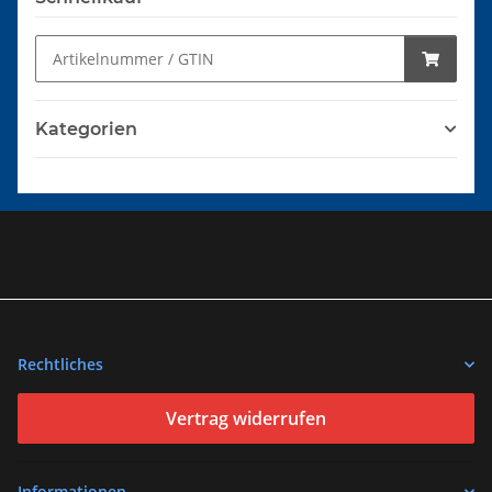
Kategorien
Rechtliches
Vertrag widerrufen
Informationen