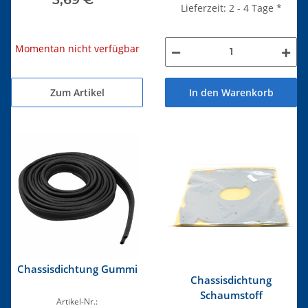
Lieferzeit: 2 - 4 Tage
*
Momentan nicht verfügbar
Zum Artikel
In den Warenkorb
Chassisdichtung Gummi
Chassisdichtung
Schaumstoff
Artikel-Nr.: