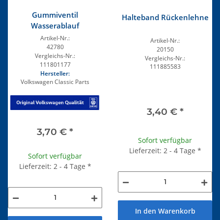
Gummiventil
Halteband Rückenlehne
Wasserablauf
Artikel-Nr.:
Artikel-Nr.:
42780
20150
Vergleichs-Nr.:
Vergleichs-Nr.:
111801177
111885583
Hersteller:
Volkswagen Classic Parts
3,40 €
*
3,70 €
*
Sofort verfügbar
Lieferzeit: 2 - 4 Tage
*
Sofort verfügbar
Lieferzeit: 2 - 4 Tage
*
In den Warenkorb