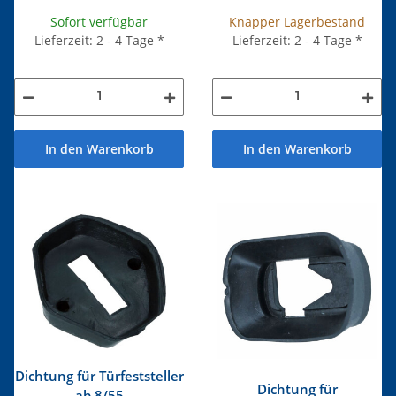
Sofort verfügbar
Knapper Lagerbestand
Lieferzeit: 2 - 4 Tage
*
Lieferzeit: 2 - 4 Tage
*
In den Warenkorb
In den Warenkorb
Dichtung für Türfeststeller
Dichtung für
ab 8/55