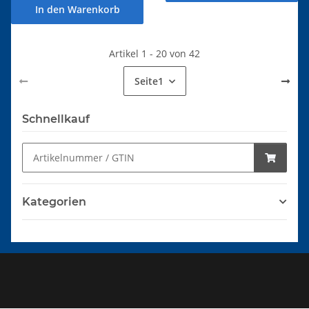
In den Warenkorb
Artikel 1 - 20 von 42
Seite
1
Schnellkauf
Kategorien