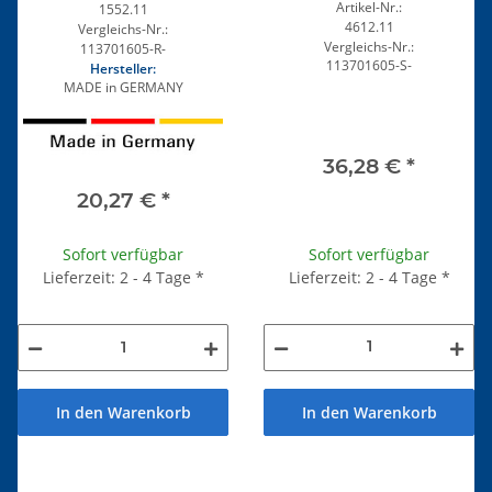
Artikel-Nr.:
1552.11
4612.11
Vergleichs-Nr.:
Vergleichs-Nr.:
113701605-R-
113701605-S-
Hersteller:
MADE in GERMANY
36,28 €
*
20,27 €
*
Sofort verfügbar
Sofort verfügbar
Lieferzeit: 2 - 4 Tage
*
Lieferzeit: 2 - 4 Tage
*
In den Warenkorb
In den Warenkorb