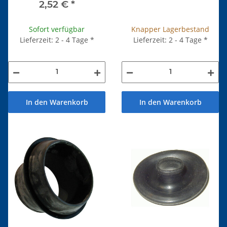
2,52 €
*
Knapper Lagerbestand
Sofort verfügbar
Lieferzeit: 2 - 4 Tage
*
Lieferzeit: 2 - 4 Tage
*
In den Warenkorb
In den Warenkorb