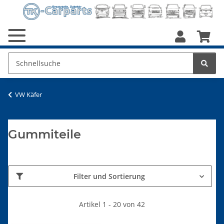
VW Käfer
Gummiteile
Filter und Sortierung
Artikel 1 - 20 von 42