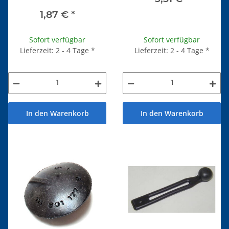
1,87 €
*
Sofort verfügbar
Sofort verfügbar
Lieferzeit: 2 - 4 Tage
*
Lieferzeit: 2 - 4 Tage
*
In den Warenkorb
In den Warenkorb