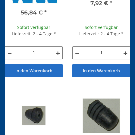
7,92 €
*
56,84 €
*
Sofort verfügbar
Sofort verfügbar
Lieferzeit: 2 - 4 Tage
*
Lieferzeit: 2 - 4 Tage
*
In den Warenkorb
In den Warenkorb