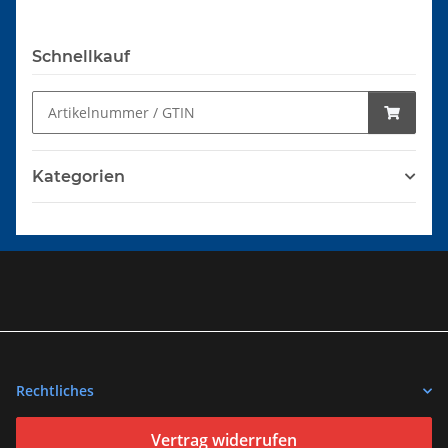
Schnellkauf
Kategorien
Rechtliches
Vertrag widerrufen