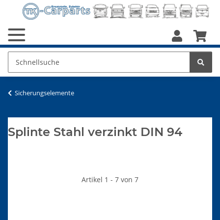
Sicherungselemente
Splinte Stahl verzinkt DIN 94
Artikel 1 - 7 von 7