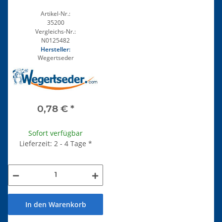
Artikel-Nr.:
35200
Vergleichs-Nr.:
N0125482
Hersteller:
Wegertseder
0,78 €
*
Sofort verfügbar
Lieferzeit: 2 - 4 Tage
*
In den Warenkorb