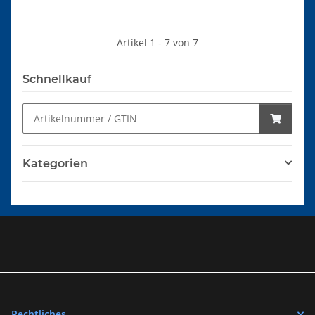
Artikel 1 - 7 von 7
Schnellkauf
Kategorien
Rechtliches