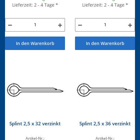
Lieferzeit: 2 - 4 Tage
*
Lieferzeit: 2 - 4 Tage
*
In den Warenkorb
In den Warenkorb
Splint 2,5 x 32 verzinkt
Splint 2,5 x 36 verzinkt
Artikel-Nr.:
Artikel-Nr.: