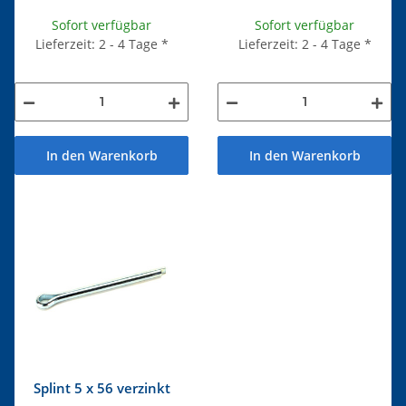
Sofort verfügbar
Sofort verfügbar
Lieferzeit: 2 - 4 Tage
*
Lieferzeit: 2 - 4 Tage
*
In den Warenkorb
In den Warenkorb
Splint 5 x 56 verzinkt