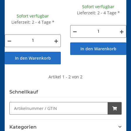
Sofort verfügbar
Lieferzeit: 2 - 4 Tage
*
Sofort verfügbar
Lieferzeit: 2 - 4 Tage
*
In den Warenkorb
In den Warenkorb
Artikel 1 - 2 von 2
Schnellkauf
Kategorien