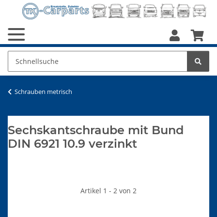
Schrauben metrisch
Sechskantschraube mit Bund
DIN 6921 10.9 verzinkt
Artikel 1 - 2 von 2