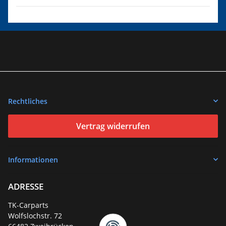
Rechtliches
Vertrag widerrufen
Informationen
ADRESSE
TK-Carparts
Wolfslochstr. 72