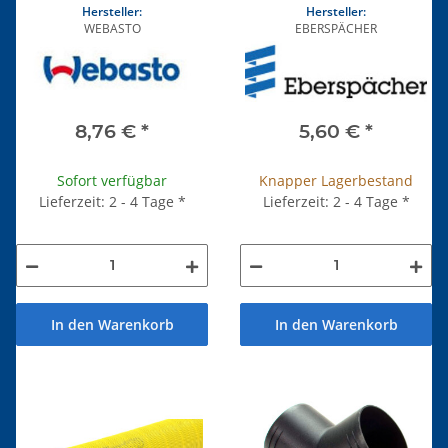
Hersteller:
Hersteller:
WEBASTO
EBERSPÄCHER
8,76 €
*
5,60 €
*
Sofort verfügbar
Knapper Lagerbestand
Lieferzeit: 2 - 4 Tage
*
Lieferzeit: 2 - 4 Tage
*
In den Warenkorb
In den Warenkorb