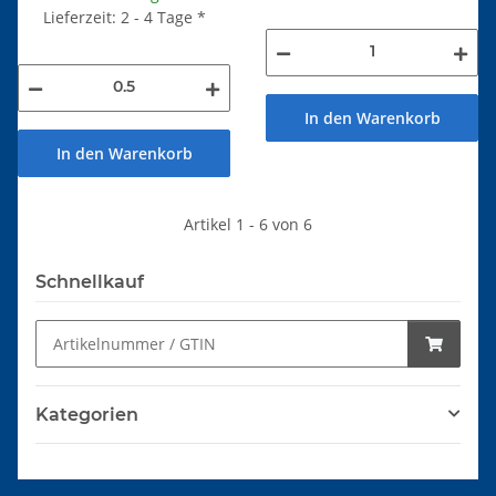
Lieferzeit: 2 - 4 Tage
*
In den Warenkorb
In den Warenkorb
Artikel 1 - 6 von 6
Schnellkauf
Kategorien