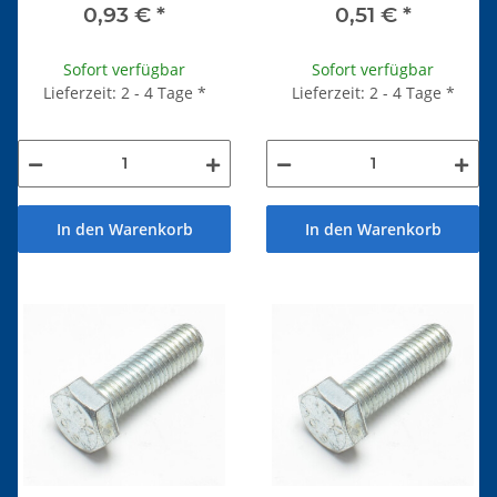
0,93 €
*
0,51 €
*
Sofort verfügbar
Sofort verfügbar
Lieferzeit: 2 - 4 Tage
*
Lieferzeit: 2 - 4 Tage
*
In den Warenkorb
In den Warenkorb