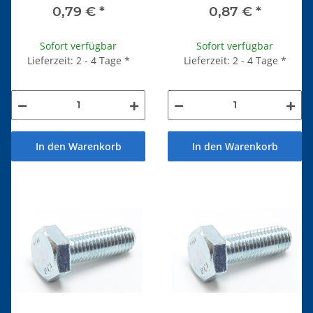
0,79 €
*
0,87 €
*
Sofort verfügbar
Sofort verfügbar
Lieferzeit: 2 - 4 Tage
*
Lieferzeit: 2 - 4 Tage
*
In den Warenkorb
In den Warenkorb