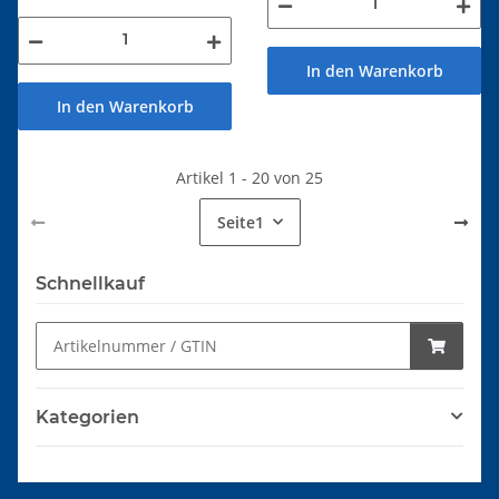
In den Warenkorb
In den Warenkorb
Artikel 1 - 20 von 25
Seite
1
Schnellkauf
Kategorien