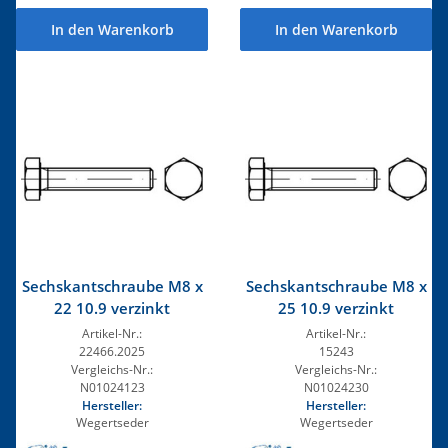
In den Warenkorb
In den Warenkorb
Sechskantschraube M8 x
Sechskantschraube M8 x
22 10.9 verzinkt
25 10.9 verzinkt
Artikel-Nr.:
Artikel-Nr.:
22466.2025
15243
Vergleichs-Nr.:
Vergleichs-Nr.:
N01024123
N01024230
Hersteller:
Hersteller:
Wegertseder
Wegertseder