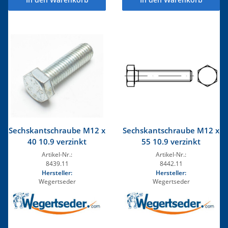
Sechskantschraube M12 x
Sechskantschraube M12 x
40 10.9 verzinkt
55 10.9 verzinkt
Artikel-Nr.:
Artikel-Nr.:
8439.11
8442.11
Hersteller:
Hersteller:
Wegertseder
Wegertseder