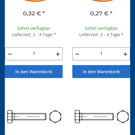
0,32 €
*
0,27 €
*
Sofort verfügbar
Sofort verfügbar
Lieferzeit: 2 - 4 Tage
*
Lieferzeit: 2 - 4 Tage
*
In den Warenkorb
In den Warenkorb