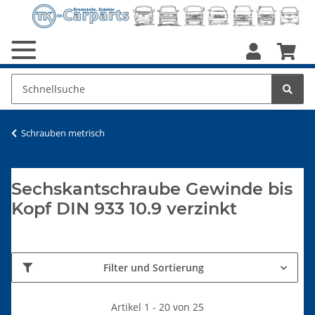
Schrauben metrisch
Sechskantschraube Gewinde bis
Kopf DIN 933 10.9 verzinkt
Filter und Sortierung
Artikel 1 - 20 von 25