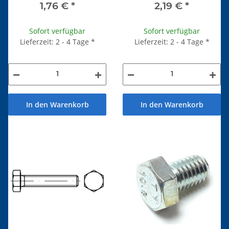
1,76 €
*
2,19 €
*
Sofort verfügbar
Sofort verfügbar
Lieferzeit: 2 - 4 Tage
*
Lieferzeit: 2 - 4 Tage
*
In den Warenkorb
In den Warenkorb