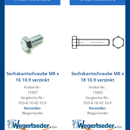
Sechskantschraube M8 x
Sechskantschraube M8 x
16 10.9 verzinkt
18 10.9 verzinkt
Artikel-Nr.:
Artikel-Nr.:
15437
15083
Vergleichs-Nr.:
Vergleichs-Nr.:
933-8-16-VZ-10.9
933-8-18-VZ-10.9
Hersteller:
Hersteller:
Wegertseder
Wegertseder