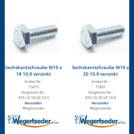
Sechskantschraube M10 x
Sechskantschraube M10 x
18 10.9 verzinkt
20 10.9 verzinkt
Artikel-Nr.:
Artikel-Nr.:
15615
15801
Vergleichs-Nr.:
Vergleichs-Nr.:
933-10-18-VZ-10.9
933-10-30-VZ-10.9
Hersteller:
Hersteller:
Wegertseder
Wegertseder