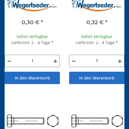
0,30 €
*
0,32 €
*
Sofort verfügbar
Sofort verfügbar
Lieferzeit: 2 - 4 Tage
*
Lieferzeit: 2 - 4 Tage
*
In den Warenkorb
In den Warenkorb