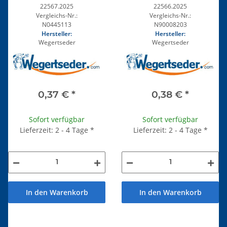
22567.2025
22566.2025
Vergleichs-Nr.:
Vergleichs-Nr.:
N0445113
N90008203
Hersteller:
Hersteller:
Wegertseder
Wegertseder
0,37 €
*
0,38 €
*
Sofort verfügbar
Sofort verfügbar
Lieferzeit: 2 - 4 Tage
*
Lieferzeit: 2 - 4 Tage
*
In den Warenkorb
In den Warenkorb