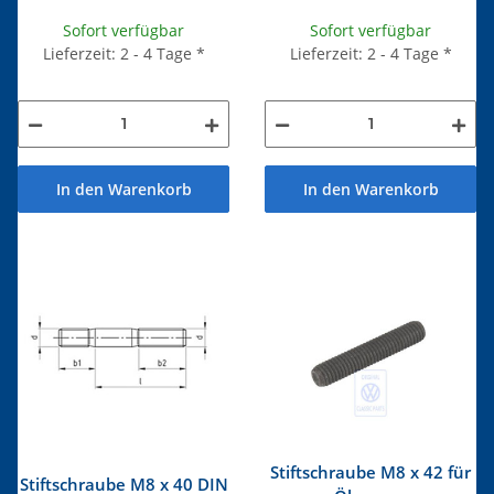
Sofort verfügbar
Sofort verfügbar
Lieferzeit: 2 - 4 Tage
*
Lieferzeit: 2 - 4 Tage
*
In den Warenkorb
In den Warenkorb
Stiftschraube M8 x 42 für
Stiftschraube M8 x 40 DIN