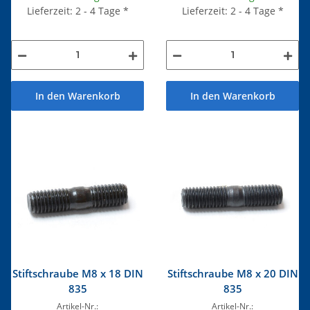
Lieferzeit: 2 - 4 Tage
*
Lieferzeit: 2 - 4 Tage
*
In den Warenkorb
In den Warenkorb
Stiftschraube M8 x 18 DIN
Stiftschraube M8 x 20 DIN
835
835
Artikel-Nr.:
Artikel-Nr.: