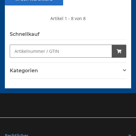
Artikel 1 - 8 von 8
Schnellkauf
Kategorien
Rechtliches