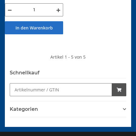
In den Warenkorb
Artikel 1 - 5 von 5
Schnellkauf
Kategorien