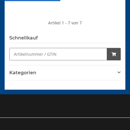
Artikel 1 - 7 von 7
Schnellkauf
Kategorien