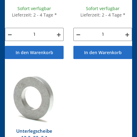
Sofort verfügbar
Sofort verfügbar
Lieferzeit: 2 - 4 Tage
*
Lieferzeit: 2 - 4 Tage
*
In den Warenkorb
In den Warenkorb
Unterlegscheibe