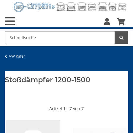
VW Käfer
Stoßdämpfer 1200-1500
Artikel 1 - 7 von 7