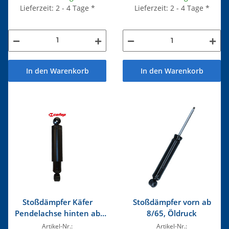
Lieferzeit: 2 - 4 Tage
*
Lieferzeit: 2 - 4 Tage
*
In den Warenkorb
In den Warenkorb
Stoßdämpfer Käfer
Stoßdämpfer vorn ab
Pendelachse hinten ab
8/65, Öldruck
52, VW Bus vorne/hinten
Artikel-Nr.:
Artikel-Nr.: