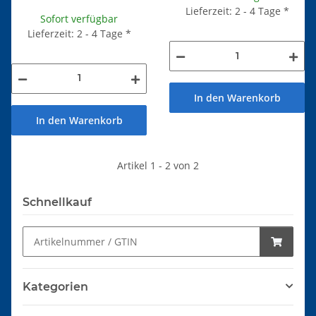
Lieferzeit: 2 - 4 Tage
*
Sofort verfügbar
Lieferzeit: 2 - 4 Tage
*
In den Warenkorb
In den Warenkorb
Artikel 1 - 2 von 2
Schnellkauf
Kategorien