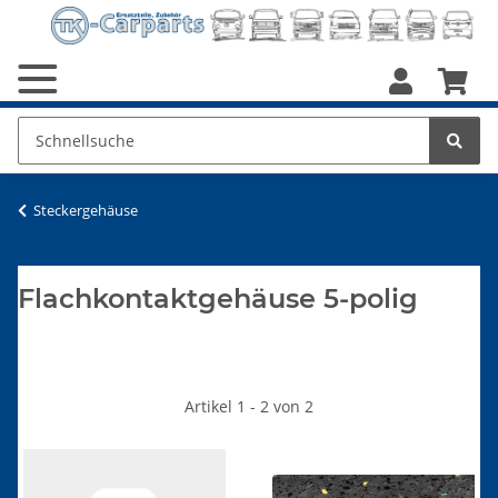
Steckergehäuse
Flachkontaktgehäuse 5-polig
Artikel 1 - 2 von 2