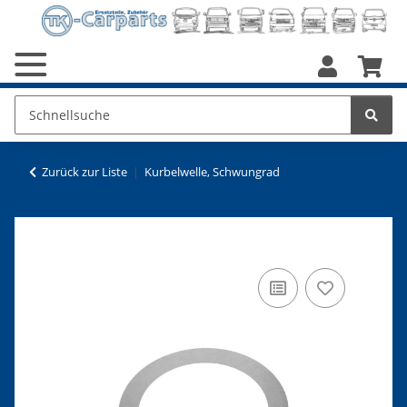
Zurück zur Liste
Kurbelwelle, Schwungrad