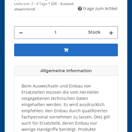
Lieferzeit:
2 - 4 Tage
*
(DE - Ausland
Frage zum Artikel
abweichend)
Stück
Allgemeine Information
Beim Auswechseln und Einbau von
Ersatzteilen müssen die vom Hersteller
vorgegebenen technischen Daten
eingehalten werden. Es wird ausdrücklich
empfohlen, den Einbau durch qualifiziertes
Fachpersonal vornehmen zu lassen. Dies gilt
auch für Ersatzteile, deren Einbau nur
wenige Handgriffe benötigt. Produkte