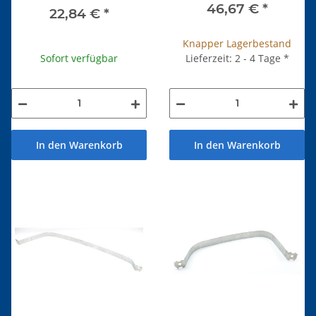
46,67 €
*
22,84 €
*
Knapper Lagerbestand
Sofort verfügbar
Lieferzeit: 2 - 4 Tage
*
In den Warenkorb
In den Warenkorb