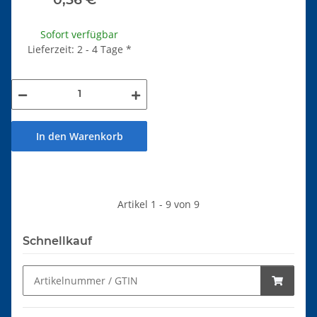
Sofort verfügbar
Lieferzeit: 2 - 4 Tage
*
In den Warenkorb
Artikel 1 - 9 von 9
Schnellkauf