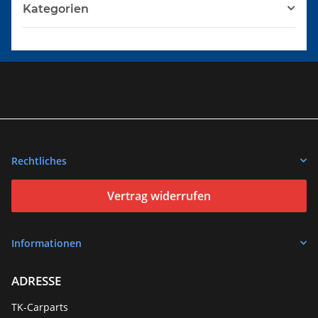
Kategorien
Rechtliches
Vertrag widerrufen
Informationen
ADRESSE
TK-Carparts