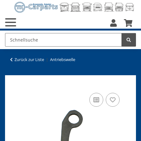
Zurück zur Liste
Antriebswelle