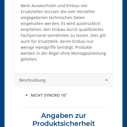
Beim Auswechseln und Einbau von
Ersatzteilen müssen die vom Hersteller
vorgegebenen technischen Daten
eingehalten werden. Es wird ausdrücklich
empfohlen, den Einbau durch qualifiziertes
Fachpersonal vornehmen zu lassen. Dies gilt
auch für Ersatzteile, deren Einbau nur
wenige Handgriffe benötigt. Produkte
werden in der Regel ohne Montageanleitung
geliefert.
Beschreibung
NICHT SYNCRO 16"
Angaben zur
Produktsicherheit