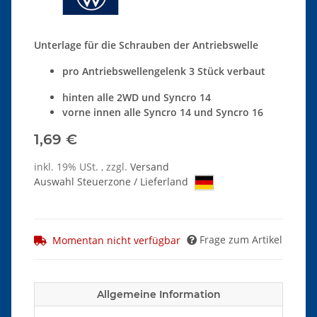
Unterlage für die Schrauben der Antriebswelle
pro Antriebswellengelenk 3 Stück verbaut
hinten alle 2WD und Syncro 14
vorne innen alle Syncro 14 und Syncro 16
1,69 €
inkl. 19% USt. , zzgl.
Versand
Auswahl Steuerzone / Lieferland
Frage zum Artikel
Momentan nicht verfügbar
Allgemeine Information