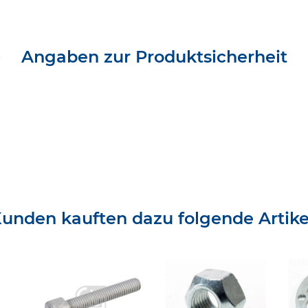
Angaben zur Produktsicherheit
unden kauften dazu folgende Artike