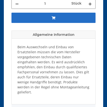
Stück
Allgemeine Information
Beim Auswechseln und Einbau von
Ersatzteilen müssen die vom Hersteller
vorgegebenen technischen Daten
eingehalten werden. Es wird ausdrücklich
empfohlen, den Einbau durch qualifiziertes
Fachpersonal vornehmen zu lassen. Dies gilt
auch für Ersatzteile, deren Einbau nur
wenige Handgriffe benötigt. Produkte
werden in der Regel ohne Montageanleitung
geliefert.