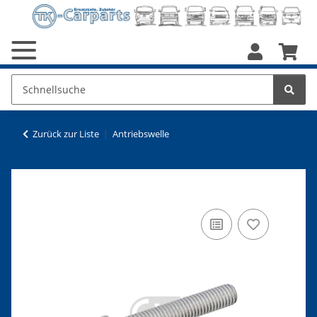
Zurück zur Liste
Antriebswelle