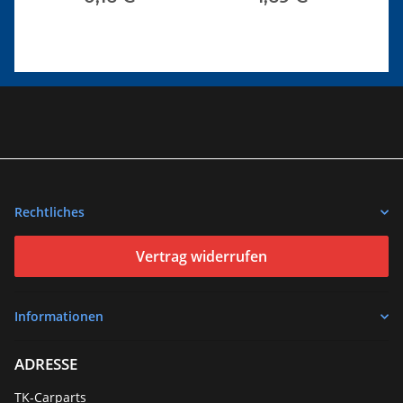
Rechtliches
Vertrag widerrufen
Informationen
ADRESSE
TK-Carparts