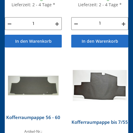
Lieferzeit: 2 - 4 Tage
*
Lieferzeit: 2 - 4 Tage
*
In den Warenkorb
In den Warenkorb
Kofferraumpappe 56 - 60
Kofferraumpappe bis 7/55
Artikel-Nr.: