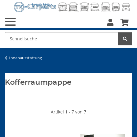
Innenausstattung
Kofferraumpappe
Artikel 1 - 7 von 7