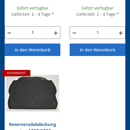
Sofort verfügbar
Sofort verfügbar
Lieferzeit: 2 - 4 Tage
*
Lieferzeit: 2 - 4 Tage
*
In den Warenkorb
In den Warenkorb
AUSVERKAUFT
Reserveradabdeckung