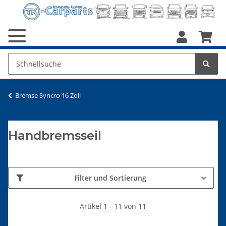
Bremse Syncro 16 Zoll
Handbremsseil
Filter und Sortierung
Artikel 1 - 11 von 11