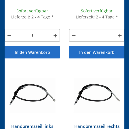
Sofort verfügbar
Sofort verfügbar
Lieferzeit: 2 - 4 Tage
*
Lieferzeit: 2 - 4 Tage
*
In den Warenkorb
In den Warenkorb
Handbremsseil links
Handbremsseil rechts