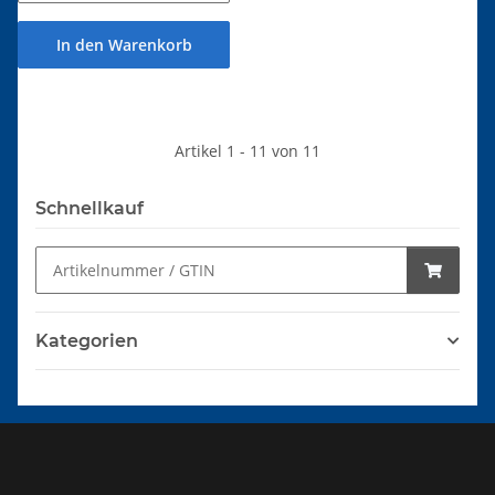
In den Warenkorb
Artikel 1 - 11 von 11
Schnellkauf
Kategorien