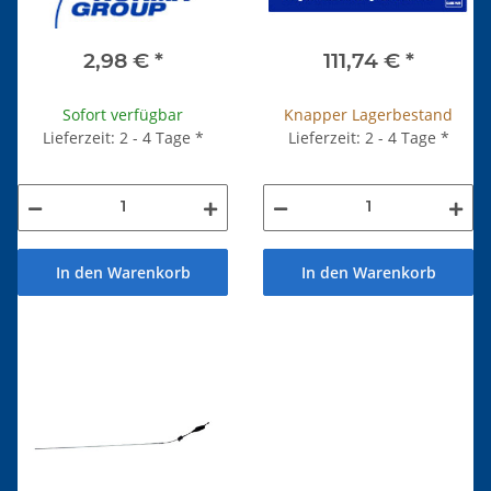
2,98 €
*
111,74 €
*
Sofort verfügbar
Knapper Lagerbestand
Lieferzeit: 2 - 4 Tage
*
Lieferzeit: 2 - 4 Tage
*
In den Warenkorb
In den Warenkorb