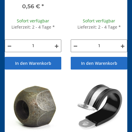
0,56 €
*
Sofort verfügbar
Sofort verfügbar
Lieferzeit: 2 - 4 Tage
*
Lieferzeit: 2 - 4 Tage
*
In den Warenkorb
In den Warenkorb