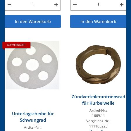
In den Warenkorb
In den Warenkorb
AUSVERKAUFT
Zündverteilerantriebsrad
für Kurbelwelle
Artikel-Nr.:
Unterlagscheibe für
1669.11
Schwungrad
Vergleichs-Nr.:
111105223
Artikel-Nr.: