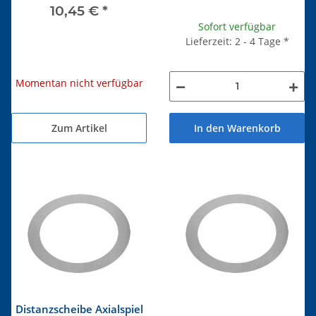
10,45 €
*
Sofort verfügbar
Lieferzeit: 2 - 4 Tage
*
Momentan nicht verfügbar
Zum Artikel
In den Warenkorb
Distanzscheibe Axialspiel