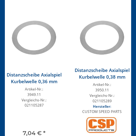
Distanzscheibe Axialspiel
Distanzscheibe Axialspiel
Kurbelwelle 0,38 mm
Kurbelwelle 0,36 mm
Artikel-Nr.:
Artikel-Nr.:
3950.11
3949.11
Vergleichs-Nr.:
Vergleichs-Nr.:
021105289
021105287
Hersteller:
CUSTOM SPEED PARTS
7,04 €
*