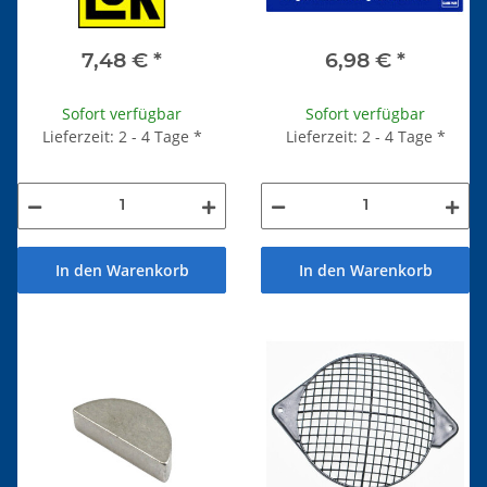
7,48 €
*
6,98 €
*
Sofort verfügbar
Sofort verfügbar
Lieferzeit: 2 - 4 Tage
*
Lieferzeit: 2 - 4 Tage
*
In den Warenkorb
In den Warenkorb