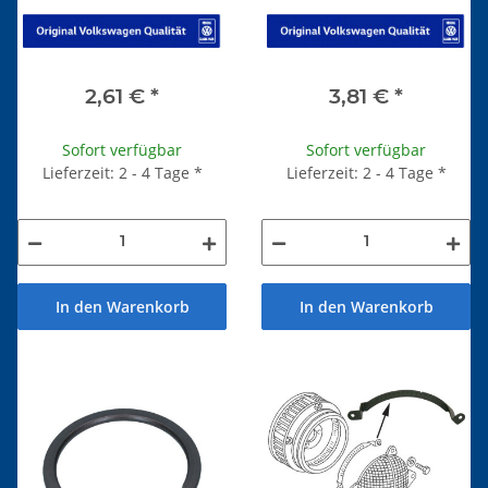
2,61 €
*
3,81 €
*
Sofort verfügbar
Sofort verfügbar
Lieferzeit: 2 - 4 Tage
*
Lieferzeit: 2 - 4 Tage
*
In den Warenkorb
In den Warenkorb