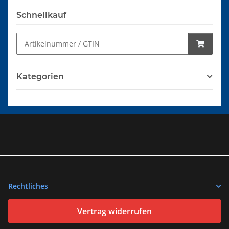
Schnellkauf
Kategorien
Rechtliches
Vertrag widerrufen