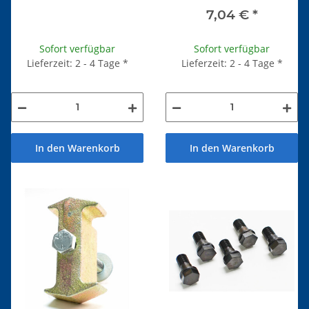
7,04 €
*
Sofort verfügbar
Sofort verfügbar
Lieferzeit: 2 - 4 Tage
*
Lieferzeit: 2 - 4 Tage
*
In den Warenkorb
In den Warenkorb