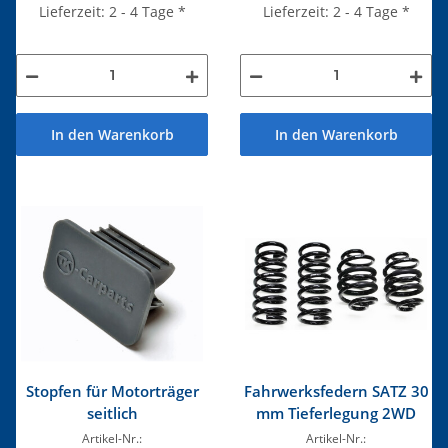
Lieferzeit: 2 - 4 Tage
*
Lieferzeit: 2 - 4 Tage
*
In den Warenkorb
In den Warenkorb
Stopfen für Motorträger
Fahrwerksfedern SATZ 30
seitlich
mm Tieferlegung 2WD
Artikel-Nr.:
Artikel-Nr.: