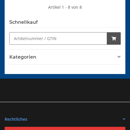
Artikel 1 - 8 von 8
Schnellkauf
Kategorien
Rechtliches