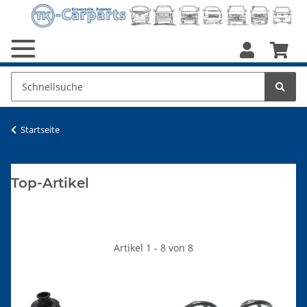
Startseite
Top-Artikel
Artikel 1 - 8 von 8