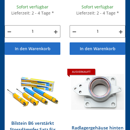
Sofort verfügbar
Sofort verfügbar
Lieferzeit: 2 - 4 Tage
*
Lieferzeit: 2 - 4 Tage
*
In den Warenkorb
In den Warenkorb
AUSVERKAUFT
Bilstein B6 verstärkt
Radlagergehäuse hinten
Stossdämpfer Satz für