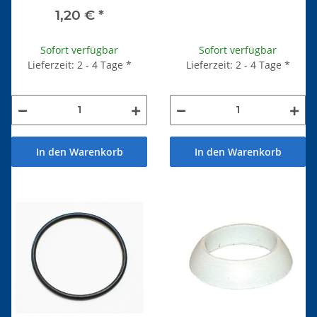
1,20 €
*
Sofort verfügbar
Sofort verfügbar
Lieferzeit: 2 - 4 Tage
*
Lieferzeit: 2 - 4 Tage
*
In den Warenkorb
In den Warenkorb