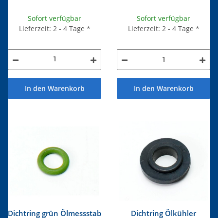
Sofort verfügbar
Sofort verfügbar
Lieferzeit: 2 - 4 Tage
*
Lieferzeit: 2 - 4 Tage
*
In den Warenkorb
In den Warenkorb
Dichtring grün Ölmessstab
Dichtring Ölkühler