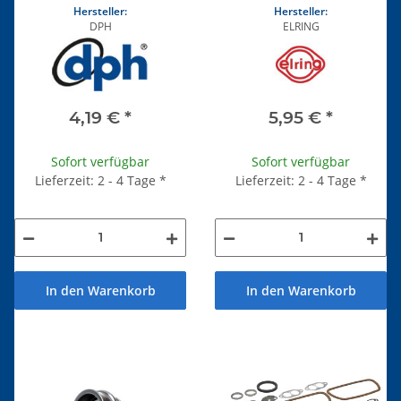
Hersteller:
Hersteller:
DPH
ELRING
4,19 €
*
5,95 €
*
Sofort verfügbar
Sofort verfügbar
Lieferzeit: 2 - 4 Tage
*
Lieferzeit: 2 - 4 Tage
*
In den Warenkorb
In den Warenkorb