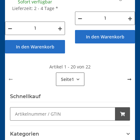
Sofort verfügbar
Lieferzeit: 2 - 4 Tage
*
In den Warenkorb
In den Warenkorb
Artikel 1 - 20 von 22
Seite
1
Schnellkauf
Kategorien