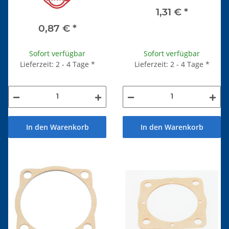
1,31 €
*
0,87 €
*
Sofort verfügbar
Sofort verfügbar
Lieferzeit: 2 - 4 Tage
*
Lieferzeit: 2 - 4 Tage
*
In den Warenkorb
In den Warenkorb