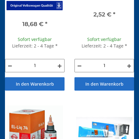
2,52 €
*
18,68 €
*
Sofort verfügbar
Sofort verfügbar
Lieferzeit: 2 - 4 Tage
*
Lieferzeit: 2 - 4 Tage
*
In den Warenkorb
In den Warenkorb