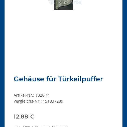
Gehäuse für Türkeilpuffer
Artikel-Nr.:
1320.11
Vergleichs-Nr.:
151837289
12,88 €